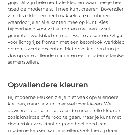
grijs. Dit zijn hele neutrale kleuren waarmee je heel
goed de moderne stijl mee kunt creëren. Bovendien
zijn deze kleuren heel makkelijk te combineren,
waardoor je er alle kanten mee op kunt. Kies
bijvoorbeeld voor witte fronten met een zwart
granieten werkblad en mat zwarte accenten. Of ga
voor lichtgrijze fronten met een betonlook werkblad
en mat zwarte accenten. Met deze kleuren kun je
dus op verschillende manieren een moderne keuken
samenstellen.
Opvallendere kleuren
Bij moderne keuken zie je niet vaak opvallendere
kleuren, maar je kunt hier wel voor kiezen. We
adviseren dan om niet voor de meest felle kleuren
zoals knalroze of felrood te gaan. Maar je kunt met
donkerblauw of donkergroen heel goed een
moderne keuken samenstellen. Ook hierbij draait