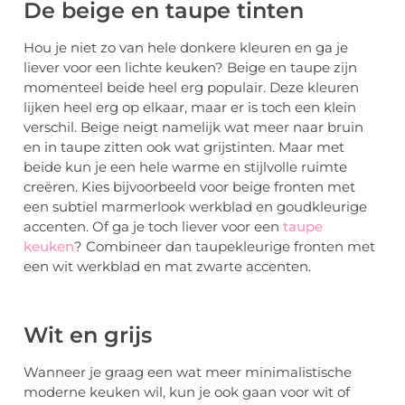
De beige en taupe tinten
Hou je niet zo van hele donkere kleuren en ga je
liever voor een lichte keuken? Beige en taupe zijn
momenteel beide heel erg populair. Deze kleuren
lijken heel erg op elkaar, maar er is toch een klein
verschil. Beige neigt namelijk wat meer naar bruin
en in taupe zitten ook wat grijstinten. Maar met
beide kun je een hele warme en stijlvolle ruimte
creëren. Kies bijvoorbeeld voor beige fronten met
een subtiel marmerlook werkblad en goudkleurige
accenten. Of ga je toch liever voor een
taupe
keuken
? Combineer dan taupekleurige fronten met
een wit werkblad en mat zwarte accenten.
Wit en grijs
Wanneer je graag een wat meer minimalistische
moderne keuken wil, kun je ook gaan voor wit of