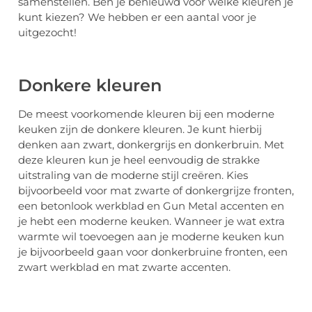
samenstellen. Ben je benieuwd voor welke kleuren je
kunt kiezen? We hebben er een aantal voor je
uitgezocht!
Donkere kleuren
De meest voorkomende kleuren bij een moderne
keuken zijn de donkere kleuren. Je kunt hierbij
denken aan zwart, donkergrijs en donkerbruin. Met
deze kleuren kun je heel eenvoudig de strakke
uitstraling van de moderne stijl creëren. Kies
bijvoorbeeld voor mat zwarte of donkergrijze fronten,
een betonlook werkblad en Gun Metal accenten en
je hebt een moderne keuken. Wanneer je wat extra
warmte wil toevoegen aan je moderne keuken kun
je bijvoorbeeld gaan voor donkerbruine fronten, een
zwart werkblad en mat zwarte accenten.