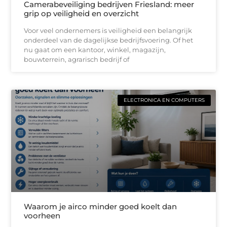
Camerabeveiliging bedrijven Friesland: meer
grip op veiligheid en overzicht
Voor veel ondernemers is veiligheid een belangrijk
onderdeel van de dagelijkse bedrijfsvoering. Of het
nu gaat om een kantoor, winkel, magazijn,
bouwterrein, agrarisch bedrijf of
ELECTRONICA EN COMPUTERS
Waarom je airco minder goed koelt dan
voorheen