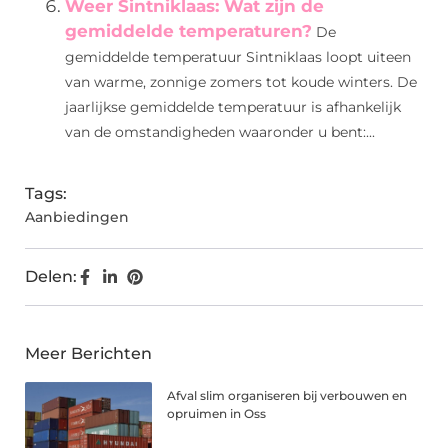
Weer Sintniklaas: Wat zijn de
gemiddelde temperaturen?
De
gemiddelde temperatuur Sintniklaas loopt uiteen
van warme, zonnige zomers tot koude winters. De
jaarlijkse gemiddelde temperatuur is afhankelijk
van de omstandigheden waaronder u bent:...
Tags:
Aanbiedingen
Delen:
Meer Berichten
Afval slim organiseren bij verbouwen en
opruimen in Oss