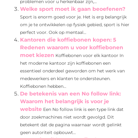
problemen voor u herkenbaar zijn,...
Welke sport moet ik gaan beoefenen?
Sport is enorm goed voor je. Het is erg belangrijk
om je te ontwikkelen op fysiek gebied, sport is hier
perfect voor. Ook op mentaal...
Kantoren die koffiebonen kopen: 5
Redenen waarom u voor koffiebonen
moet kiezen
Koffiebonen voor elk kantoor In
het moderne kantoor zijn koffiebonen een
essentieel onderdeel geworden om het werk van
medewerkers en klanten te ondersteunen.
Koffiebonen hebben...
De betekenis van een No follow link:
Waarom het belangrijk is voor je
website
Een No follow link is een type link dat
door zoekmachines niet wordt gevolgd. Dit
betekent dat de pagina waarnaar wordt gelinkt
geen autoriteit opbouwt...