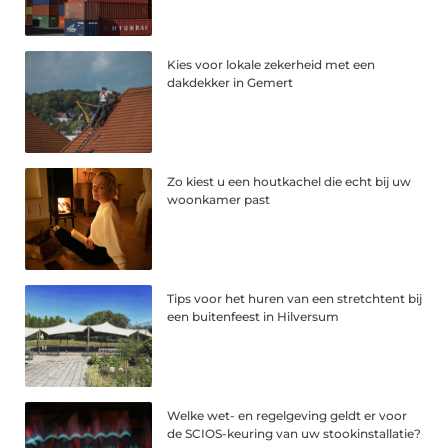
Kies voor lokale zekerheid met een
dakdekker in Gemert
Zo kiest u een houtkachel die echt bij uw
woonkamer past
Tips voor het huren van een stretchtent bij
een buitenfeest in Hilversum
Welke wet- en regelgeving geldt er voor
de SCIOS-keuring van uw stookinstallatie?