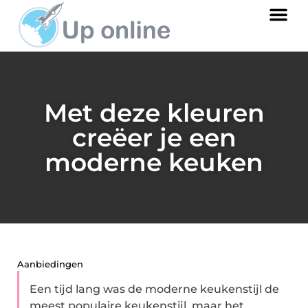
Met deze kleuren
creëer je een
moderne keuken
Aanbiedingen
Een tijd lang was de moderne keukenstijl de
meest populaire keukenstijl, maar het