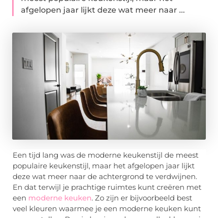
afgelopen jaar lijkt deze wat meer naar ...
Een tijd lang was de moderne keukenstijl de meest
populaire keukenstijl, maar het afgelopen jaar lijkt
deze wat meer naar de achtergrond te verdwijnen.
En dat terwijl je prachtige ruimtes kunt creëren met
een
moderne keuken
. Zo zijn er bijvoorbeeld best
veel kleuren waarmee je een moderne keuken kunt