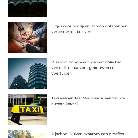
Uitjes voor bedrijven: samen ontspannen,
verbinden en beleven
Waarom hoogwaardige raamfolie het
verschil maakt voor gebouwen en
voertuigen
Taxi Veenendaal: Wanneer is een taxi de
slimste keuze?
Rijschool Duiven: waarom een proefles