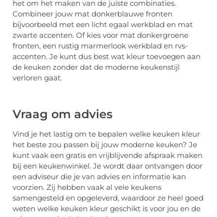
het om het maken van de juiste combinaties.
Combineer jouw mat donkerblauwe fronten
bijvoorbeeld met een licht egaal werkblad en mat
zwarte accenten. Of kies voor mat donkergroene
fronten, een rustig marmerlook werkblad en rvs-
accenten. Je kunt dus best wat kleur toevoegen aan
de keuken zonder dat de moderne keukenstijl
verloren gaat.
Vraag om advies
Vind je het lastig om te bepalen welke keuken kleur
het beste zou passen bij jouw moderne keuken? Je
kunt vaak een gratis en vrijblijvende afspraak maken
bij een keukenwinkel. Je wordt daar ontvangen door
een adviseur die je van advies en informatie kan
voorzien. Zij hebben vaak al vele keukens
samengesteld en opgeleverd, waardoor ze heel goed
weten welke keuken kleur geschikt is voor jou en de