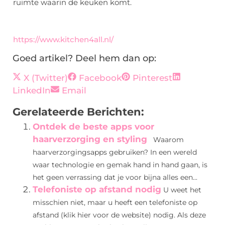
ruimte waarin de keuken komt.
https://www.kitchen4all.nl/
Goed artikel? Deel hem dan op:
X (Twitter)
Facebook
Pinterest
LinkedIn
Email
Gerelateerde Berichten:
Ontdek de beste apps voor
haarverzorging en styling
Waarom
haarverzorgingsapps gebruiken? In een wereld
waar technologie en gemak hand in hand gaan, is
het geen verrassing dat je voor bijna alles een...
Telefoniste op afstand nodig
U weet het
misschien niet, maar u heeft een telefoniste op
afstand (klik hier voor de website) nodig. Als deze