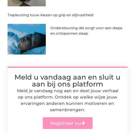
Trapleuning touw kiezen op grip en slijtvastheid
Ondersteuning die zorgt voor een diepe
en ontspannen slaap
Meld u vandaag aan en sluit u
aan bij ons platform
Meld je vandaag nog aan en deel jouw verhaal
op ons platform. Ontdek op welke wijze jouw
ervaringen anderen kunnen motiveren en
samenbrengen.
Registreer nu