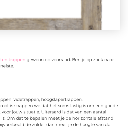
ten trappen
gewoon op voorraad. Ben je op zoek naar
nelste.
rappen, videtrappen, hoogslapertrappen,
oot is snappen we dat het soms lastig is om een goede
voor jouw situatie. Uiteraard is dat van een aantal
 is. Om dat te bepalen meet je de horizontale afstand
bijvoorbeeld de zolder dan meet je de hoogte van de