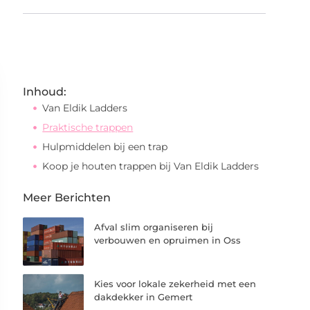
Inhoud:
Van Eldik Ladders
Praktische trappen
Hulpmiddelen bij een trap
Koop je houten trappen bij Van Eldik Ladders
Meer Berichten
Afval slim organiseren bij
verbouwen en opruimen in Oss
Kies voor lokale zekerheid met een
dakdekker in Gemert