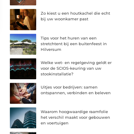
Zo kiest u een houtkachel die echt
bij uw woonkamer past
Tips voor het huren van een
stretchtent bij een buitenfeest in
Hilversum
Welke wet- en regelgeving geldt er
voor de SCIOS-keuring van uw
stookinstallatie?
Uitjes voor bedrijven: samen
ontspannen, verbinden en beleven
Waarom hoogwaardige raamfolie
het verschil maakt voor gebouwen
en voertuigen