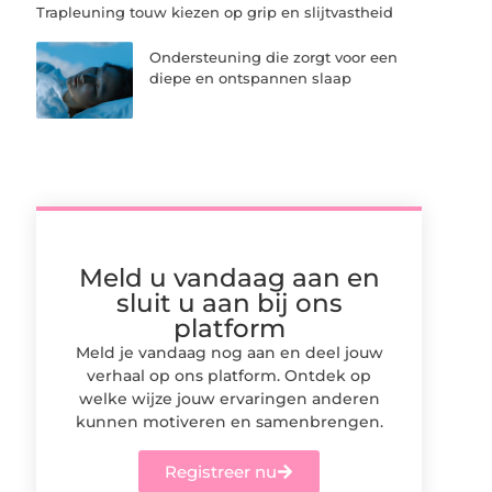
Trapleuning touw kiezen op grip en slijtvastheid
Ondersteuning die zorgt voor een
diepe en ontspannen slaap
Meld u vandaag aan en
sluit u aan bij ons
platform
Meld je vandaag nog aan en deel jouw
verhaal op ons platform. Ontdek op
welke wijze jouw ervaringen anderen
kunnen motiveren en samenbrengen.
Registreer nu