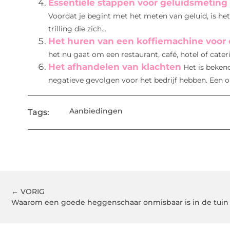
Essentiële stappen voor geluidsmeting
Voordat je begint met het meten van geluid, is het
trilling die zich...
Het huren van een koffiemachine voor 
het nu gaat om een restaurant, café, hotel of cateri
Het afhandelen van klachten
Het is beken
negatieve gevolgen voor het bedrijf hebben. Een o
Aanbiedingen
Tags:
← VORIG
Waarom een goede heggenschaar onmisbaar is in de tuin