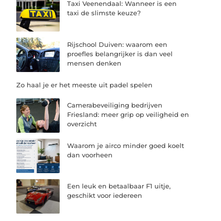
Taxi Veenendaal: Wanneer is een
taxi de slimste keuze?
Rijschool Duiven: waarom een
proefles belangrijker is dan veel
mensen denken
Zo haal je er het meeste uit padel spelen
Camerabeveiliging bedrijven
Friesland: meer grip op veiligheid en
overzicht
Waarom je airco minder goed koelt
dan voorheen
Een leuk en betaalbaar F1 uitje,
geschikt voor iedereen