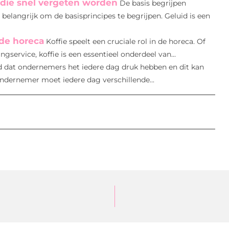
 die snel vergeten worden
De basis begrijpen
 belangrijk om de basisprincipes te begrijpen. Geluid is een
de horeca
Koffie speelt een cruciale rol in de horeca. Of
ngservice, koffie is een essentieel onderdeel van...
d dat ondernemers het iedere dag druk hebben en dit kan
ndernemer moet iedere dag verschillende...