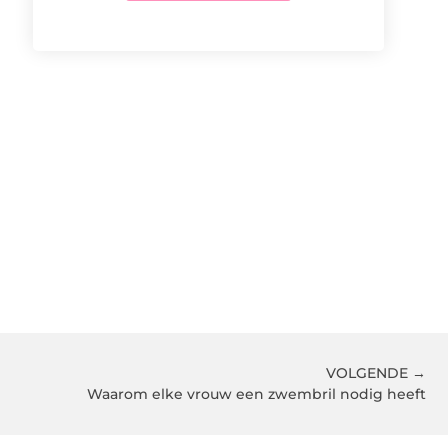
VOLGENDE →
Waarom elke vrouw een zwembril nodig heeft