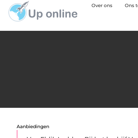
Over ons
Ons 
Aanbiedingen