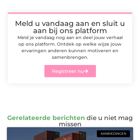
Meld u vandaag aan en sluit u
aan bij ons platform
Meld je vandaag nog aan en deel jouw verhaal
op ons platform. Ontdek op welke wijze jouw
ervaringen anderen kunnen motiveren en
samenbrengen.
Registreer nu
Gerelateerde berichten
die u niet mag
missen
AANBIEDINGEN