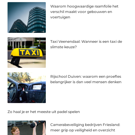
Waarom hoogwaardige raamfolie het
verschil maakt voor gebouwen en
voertuigen
Taxi Veenendaal: Wanneer is een taxi de
slimste keuze?
Rijschool Duiven: waarom een proefles
belangrijker is dan veel mensen denken
Zo haal je er het meeste uit padel spelen
Camerabeveiliging bedrijven Friesland:
meer grip op veiligheid en overzicht