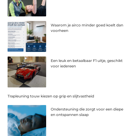
Waarom je airco minder goed koelt dan
voorheen
Een leuk en betaalbaar F1 uitje, geschikt
voor iedereen
Trapleuning touw kiezen op grip en slijtvastheid
Ondersteuning die zorgt voor een diepe
en ontspannen slaap