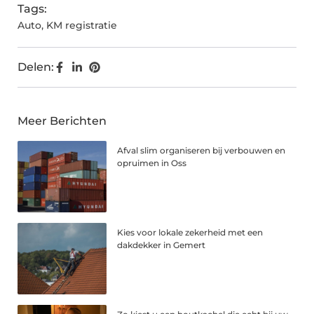
Tags:
Auto
,
KM registratie
Delen:
Meer Berichten
Afval slim organiseren bij verbouwen en
opruimen in Oss
Kies voor lokale zekerheid met een
dakdekker in Gemert