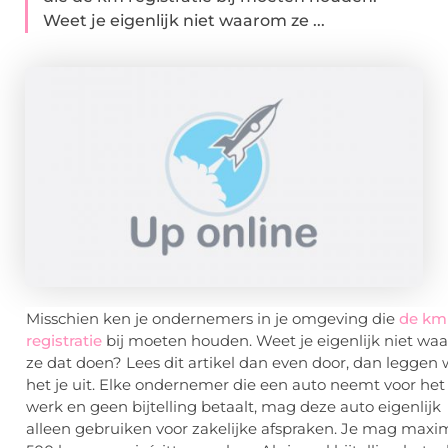
Weet je eigenlijk niet waarom ze ...
Misschien ken je ondernemers in je omgeving die
de km
registratie
bij moeten houden. Weet je eigenlijk niet wa
ze dat doen? Lees dit artikel dan even door, dan leggen 
het je uit. Elke ondernemer die een auto neemt voor het
werk en geen bijtelling betaalt, mag deze auto eigenlijk
alleen gebruiken voor zakelijke afspraken. Je mag maxi