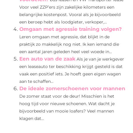
Voor veel ZZP’ers zijn zakelijke kilometers een
belangrijke kostenpost. Vooral als je bijvoorbeeld
een beroep hebt als loodgieter, verkoper,...
Omgaan met agressie training volgen?
Leren omgaan met agressie, dat blijkt in de
praktijk zo makkelijk nog niet. Ik ken iemand die
een aantal jaren geleden heel veel woede in...
Een auto van de zaak
Als je van je werkgever
een leaseauto ter beschikking krijgt gesteld is dat
vaak een positief iets. Je hoeft geen eigen wagen
aan te schaffen...
De ideale zomerschoenen voor mannen
De zomer staat voor de deur! Misschien is het
hoog tijd voor nieuwe schoenen. Wat dacht je
bijvoorbeeld van mooie loafers? Veel mannen
klagen dat...