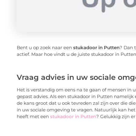
Bent u op zoek naar een
stukadoor in Putten
? Dan t
actief. Maar hoe vindt u de juiste stukadoor in Putten
Vraag advies in uw sociale om
Het is verstandig om eens na te gaan of mensen in u
gepast advies. Als een stukadoor in Putten namelijk e
de kans groot dat u ook tevreden zal zijn over die di
in uw sociale omgeving te vragen. Natuurlijk kan het
heeft met een
stukadoor in Putten
? Gelukkig zijn 