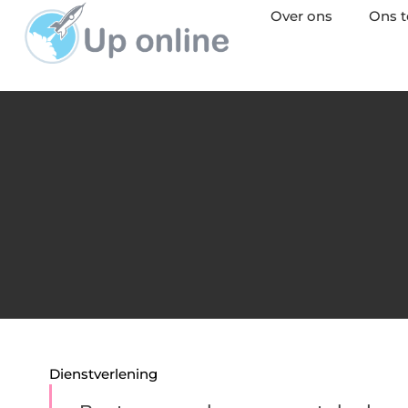
Over ons
Ons 
Dienstverlening