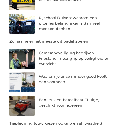
Rijschool Duiven: waarom een
proefles belangrijker is dan veel
mensen denken
Zo haal je er het meeste uit padel spelen
Camerabeveiliging bedrijven
Friesland: meer grip op veiligheid en
overzicht
Waarom je airco minder goed koelt
dan voorheen
Een leuk en betaalbaar F1 uitje,
geschikt voor iedereen
Trapleuning touw kiezen op grip en slijtvastheid