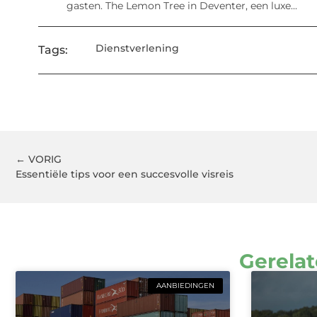
gasten. The Lemon Tree in Deventer, een luxe...
Dienstverlening
Tags:
← VORIG
Essentiële tips voor een succesvolle visreis
Gerelat
AANBIEDINGEN