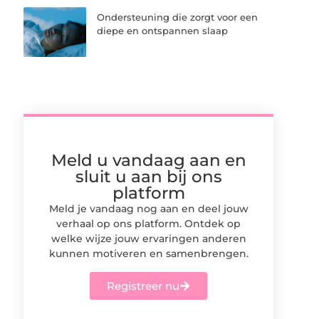
Ondersteuning die zorgt voor een
diepe en ontspannen slaap
Meld u vandaag aan en
sluit u aan bij ons
platform
Meld je vandaag nog aan en deel jouw
verhaal op ons platform. Ontdek op
welke wijze jouw ervaringen anderen
kunnen motiveren en samenbrengen.
Registreer nu