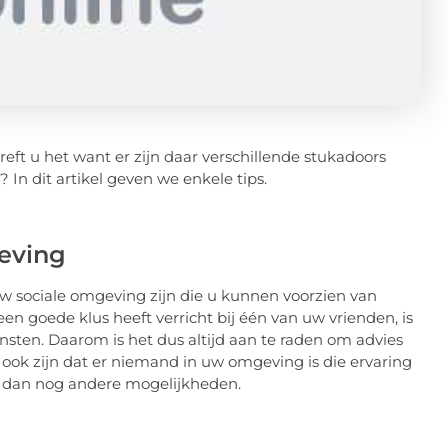
reft u het want er zijn daar verschillende stukadoors
? In dit artikel geven we enkele tips.
geving
w sociale omgeving zijn die u kunnen voorzien van
en goede klus heeft verricht bij één van uw vrienden, is
ensten. Daarom is het dus altijd aan te raden om advies
 ook zijn dat er niemand in uw omgeving is die ervaring
er dan nog andere mogelijkheden.