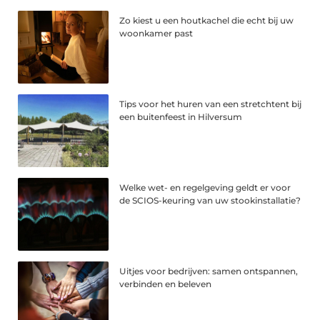
Zo kiest u een houtkachel die echt bij uw
woonkamer past
Tips voor het huren van een stretchtent bij
een buitenfeest in Hilversum
Welke wet- en regelgeving geldt er voor
de SCIOS-keuring van uw stookinstallatie?
Uitjes voor bedrijven: samen ontspannen,
verbinden en beleven