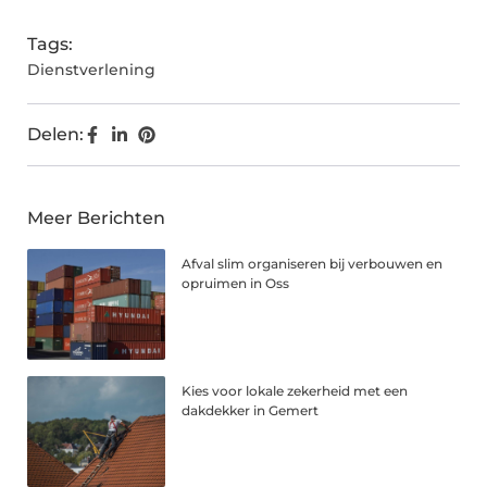
Tags:
Dienstverlening
Delen:
Meer Berichten
Afval slim organiseren bij verbouwen en
opruimen in Oss
Kies voor lokale zekerheid met een
dakdekker in Gemert