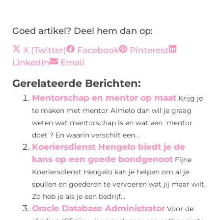
Goed artikel? Deel hem dan op:
X (Twitter)
Facebook
Pinterest
LinkedIn
Email
Gerelateerde Berichten:
Mentorschap en mentor op maat
Krijg je
te maken met mentor Almelo dan wil je graag
weten wat mentorschap is en wat een mentor
doet ? En waarin verschilt een...
Koeriersdienst Hengelo biedt je de
kans op een goede bondgenoot
Fijne
Koeriersdienst Hengelo kan je helpen om al je
spullen en goederen te vervoeren wat jij maar wilt.
Zo heb je als je een bedrijf...
Oracle Database Administrator
Voor de