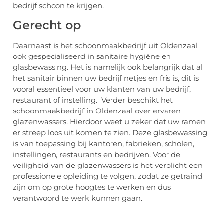
bedrijf schoon te krijgen.
Gerecht op
Daarnaast is het schoonmaakbedrijf uit Oldenzaal
ook gespecialiseerd in sanitaire hygiëne en
glasbewassing. Het is namelijk ook belangrijk dat al
het sanitair binnen uw bedrijf netjes en fris is, dit is
vooral essentieel voor uw klanten van uw bedrijf,
restaurant of instelling. Verder beschikt het
schoonmaakbedrijf in Oldenzaal over ervaren
glazenwassers. Hierdoor weet u zeker dat uw ramen
er streep loos uit komen te zien. Deze glasbewassing
is van toepassing bij kantoren, fabrieken, scholen,
instellingen, restaurants en bedrijven. Voor de
veiligheid van de glazenwassers is het verplicht een
professionele opleiding te volgen, zodat ze getraind
zijn om op grote hoogtes te werken en dus
verantwoord te werk kunnen gaan.