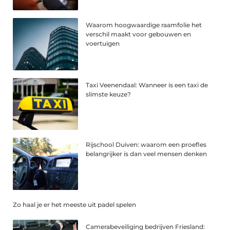
Waarom hoogwaardige raamfolie het
verschil maakt voor gebouwen en
voertuigen
Taxi Veenendaal: Wanneer is een taxi de
slimste keuze?
Rijschool Duiven: waarom een proefles
belangrijker is dan veel mensen denken
Zo haal je er het meeste uit padel spelen
Camerabeveiliging bedrijven Friesland: