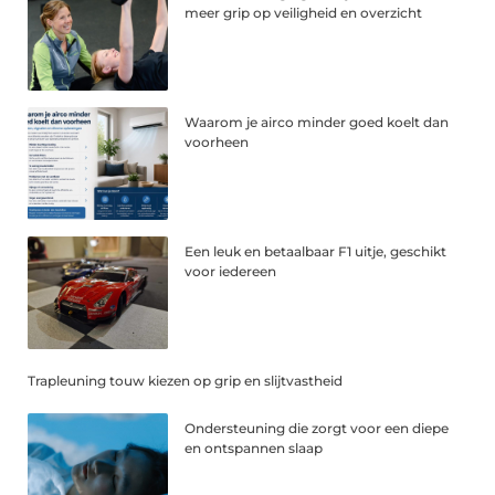
meer grip op veiligheid en overzicht
Waarom je airco minder goed koelt dan
voorheen
Een leuk en betaalbaar F1 uitje, geschikt
voor iedereen
Trapleuning touw kiezen op grip en slijtvastheid
Ondersteuning die zorgt voor een diepe
en ontspannen slaap