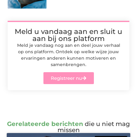
Meld u vandaag aan en sluit u
aan bij ons platform
Meld je vandaag nog aan en deel jouw verhaal
op ons platform. Ontdek op welke wijze jouw
ervaringen anderen kunnen motiveren en
samenbrengen.
Registreer nu
Gerelateerde berichten
die u niet mag
missen