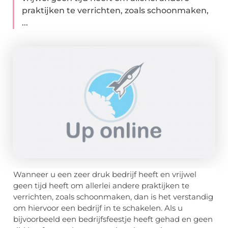
praktijken te verrichten, zoals schoonmaken,
...
Wanneer u een zeer druk bedrijf heeft en vrijwel
geen tijd heeft om allerlei andere praktijken te
verrichten, zoals schoonmaken, dan is het verstandig
om hiervoor een bedrijf in te schakelen. Als u
bijvoorbeeld een bedrijfsfeestje heeft gehad en geen