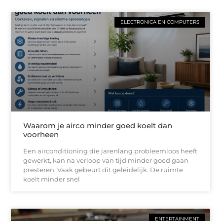
ELECTRONICA EN COMPUTERS
Waarom je airco minder goed koelt dan
voorheen
Een airconditioning die jarenlang probleemloos heeft
gewerkt, kan na verloop van tijd minder goed gaan
presteren. Vaak gebeurt dit geleidelijk. De ruimte
koelt minder snel
ENTERTAINMENT