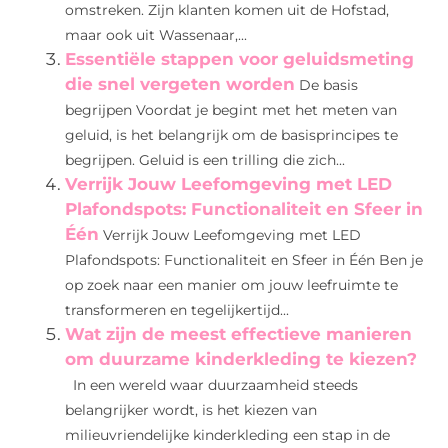
omstreken. Zijn klanten komen uit de Hofstad,
maar ook uit Wassenaar,...
Essentiële stappen voor geluidsmeting
die snel vergeten worden
De basis
begrijpen Voordat je begint met het meten van
geluid, is het belangrijk om de basisprincipes te
begrijpen. Geluid is een trilling die zich...
Verrijk Jouw Leefomgeving met LED
Plafondspots: Functionaliteit en Sfeer in
Één
Verrijk Jouw Leefomgeving met LED
Plafondspots: Functionaliteit en Sfeer in Één Ben je
op zoek naar een manier om jouw leefruimte te
transformeren en tegelijkertijd...
Wat zijn de meest effectieve manieren
om duurzame kinderkleding te kiezen?
In een wereld waar duurzaamheid steeds
belangrijker wordt, is het kiezen van
milieuvriendelijke kinderkleding een stap in de