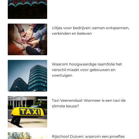
Uitjes voor bedrijven: samen ontspannen,
verbinden en beleven
Waarom hoogwaardige raamfolie het
verschil maakt voor gebouwen en
voertuigen
Taxi Veenendaal: Wanneer is een taxi de
slimste keuze?
Rijschool Duiven: waarom een proefles