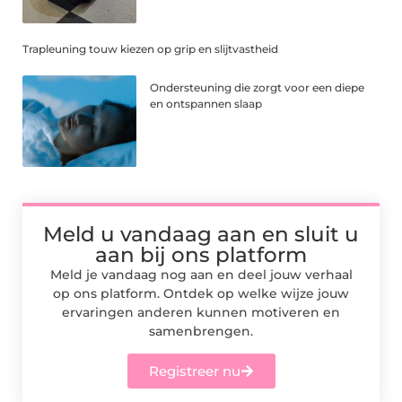
Trapleuning touw kiezen op grip en slijtvastheid
Ondersteuning die zorgt voor een diepe
en ontspannen slaap
Meld u vandaag aan en sluit u
aan bij ons platform
Meld je vandaag nog aan en deel jouw verhaal
op ons platform. Ontdek op welke wijze jouw
ervaringen anderen kunnen motiveren en
samenbrengen.
Registreer nu