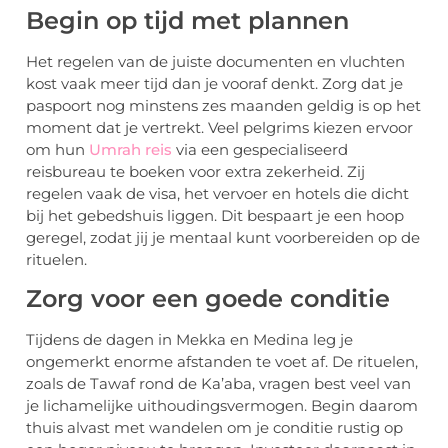
Begin op tijd met plannen
Het regelen van de juiste documenten en vluchten
kost vaak meer tijd dan je vooraf denkt. Zorg dat je
paspoort nog minstens zes maanden geldig is op het
moment dat je vertrekt. Veel pelgrims kiezen ervoor
om hun
Umrah reis
via een gespecialiseerd
reisbureau te boeken voor extra zekerheid. Zij
regelen vaak de visa, het vervoer en hotels die dicht
bij het gebedshuis liggen. Dit bespaart je een hoop
geregel, zodat jij je mentaal kunt voorbereiden op de
rituelen.
Zorg voor een goede conditie
Tijdens de dagen in Mekka en Medina leg je
ongemerkt enorme afstanden te voet af. De rituelen,
zoals de Tawaf rond de Ka’aba, vragen best veel van
je lichamelijke uithoudingsvermogen. Begin daarom
thuis alvast met wandelen om je conditie rustig op