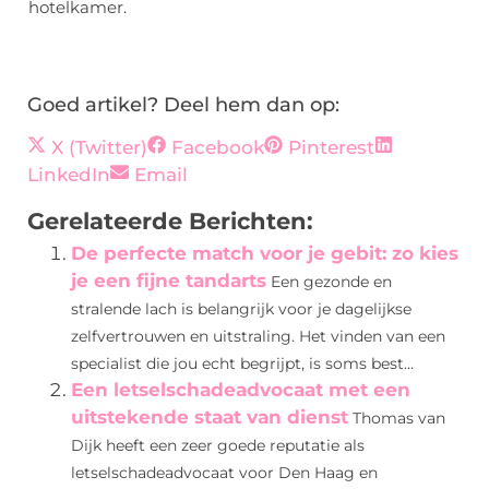
hotelkamer.
Goed artikel? Deel hem dan op:
X (Twitter)
Facebook
Pinterest
LinkedIn
Email
Gerelateerde Berichten:
De perfecte match voor je gebit: zo kies
je een fijne tandarts
Een gezonde en
stralende lach is belangrijk voor je dagelijkse
zelfvertrouwen en uitstraling. Het vinden van een
specialist die jou echt begrijpt, is soms best...
Een letselschadeadvocaat met een
uitstekende staat van dienst
Thomas van
Dijk heeft een zeer goede reputatie als
letselschadeadvocaat voor Den Haag en