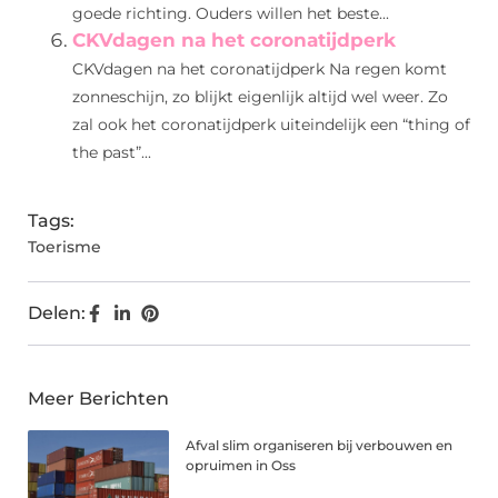
goede richting. Ouders willen het beste...
CKVdagen na het coronatijdperk
CKVdagen na het coronatijdperk Na regen komt
zonneschijn, zo blijkt eigenlijk altijd wel weer. Zo
zal ook het coronatijdperk uiteindelijk een “thing of
the past”...
Tags:
Toerisme
Delen:
Meer Berichten
Afval slim organiseren bij verbouwen en
opruimen in Oss