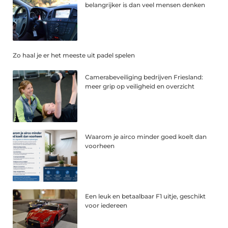
belangrijker is dan veel mensen denken
Zo haal je er het meeste uit padel spelen
Camerabeveiliging bedrijven Friesland:
meer grip op veiligheid en overzicht
Waarom je airco minder goed koelt dan
voorheen
Een leuk en betaalbaar F1 uitje, geschikt
voor iedereen