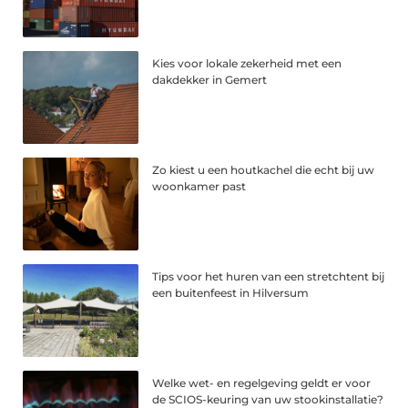
Kies voor lokale zekerheid met een
dakdekker in Gemert
Zo kiest u een houtkachel die echt bij uw
woonkamer past
Tips voor het huren van een stretchtent bij
een buitenfeest in Hilversum
Welke wet- en regelgeving geldt er voor
de SCIOS-keuring van uw stookinstallatie?