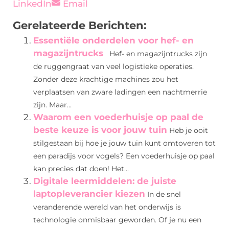
LinkedIn
Email
Gerelateerde Berichten:
Essentiële onderdelen voor hef- en
magazijntrucks
Hef- en magazijntrucks zijn
de ruggengraat van veel logistieke operaties.
Zonder deze krachtige machines zou het
verplaatsen van zware ladingen een nachtmerrie
zijn. Maar...
Waarom een voederhuisje op paal de
beste keuze is voor jouw tuin
Heb je ooit
stilgestaan bij hoe je jouw tuin kunt omtoveren tot
een paradijs voor vogels? Een voederhuisje op paal
kan precies dat doen! Het...
Digitale leermiddelen: de juiste
laptopleverancier kiezen
In de snel
veranderende wereld van het onderwijs is
technologie onmisbaar geworden. Of je nu een