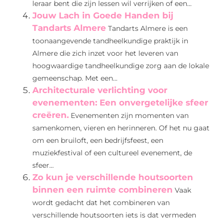
leraar bent die zijn lessen wil verrijken of een...
Jouw Lach in Goede Handen bij
Tandarts Almere
Tandarts Almere is een
toonaangevende tandheelkundige praktijk in
Almere die zich inzet voor het leveren van
hoogwaardige tandheelkundige zorg aan de lokale
gemeenschap. Met een...
Architecturale verlichting voor
evenementen: Een onvergetelijke sfeer
creëren.
Evenementen zijn momenten van
samenkomen, vieren en herinneren. Of het nu gaat
om een bruiloft, een bedrijfsfeest, een
muziekfestival of een cultureel evenement, de
sfeer...
Zo kun je verschillende houtsoorten
binnen een ruimte combineren
Vaak
wordt gedacht dat het combineren van
verschillende houtsoorten iets is dat vermeden