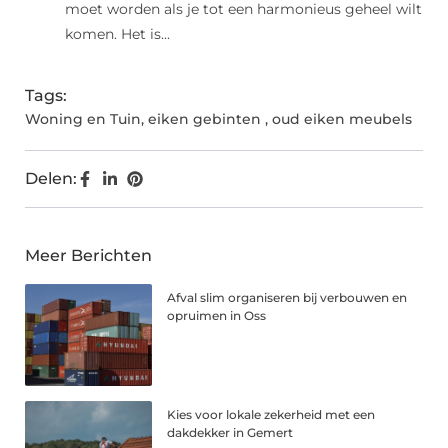
moet worden als je tot een harmonieus geheel wilt
komen. Het is...
Tags:
Woning en Tuin
,
eiken gebinten
,
oud eiken meubels
Delen:
Meer Berichten
Afval slim organiseren bij verbouwen en
opruimen in Oss
Kies voor lokale zekerheid met een
dakdekker in Gemert