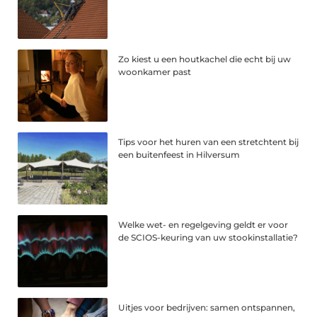
Zo kiest u een houtkachel die echt bij uw
woonkamer past
Tips voor het huren van een stretchtent bij
een buitenfeest in Hilversum
Welke wet- en regelgeving geldt er voor
de SCIOS-keuring van uw stookinstallatie?
Uitjes voor bedrijven: samen ontspannen,