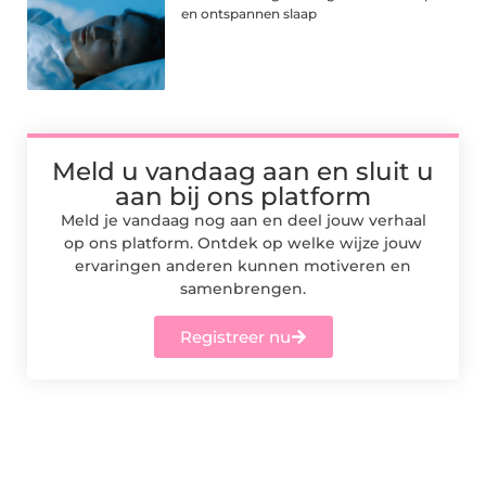
en ontspannen slaap
Meld u vandaag aan en sluit u
aan bij ons platform
Meld je vandaag nog aan en deel jouw verhaal
op ons platform. Ontdek op welke wijze jouw
ervaringen anderen kunnen motiveren en
samenbrengen.
Registreer nu