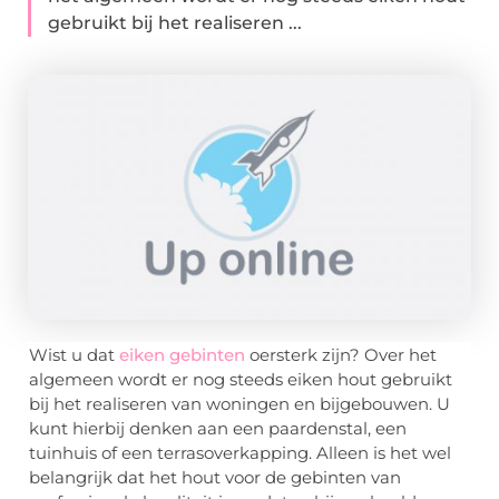
gebruikt bij het realiseren ...
Wist u dat
eiken gebinten
oersterk zijn? Over het
algemeen wordt er nog steeds eiken hout gebruikt
bij het realiseren van woningen en bijgebouwen. U
kunt hierbij denken aan een paardenstal, een
tuinhuis of een terrasoverkapping. Alleen is het wel
belangrijk dat het hout voor de gebinten van