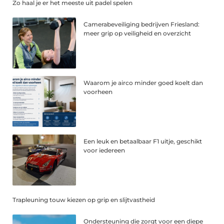
Zo haal je er het meeste uit padel spelen
Camerabeveiliging bedrijven Friesland:
meer grip op veiligheid en overzicht
Waarom je airco minder goed koelt dan
voorheen
Een leuk en betaalbaar F1 uitje, geschikt
voor iedereen
Trapleuning touw kiezen op grip en slijtvastheid
Ondersteuning die zorgt voor een diepe