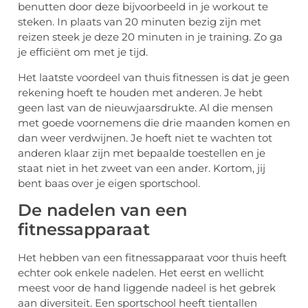
benutten door deze bijvoorbeeld in je workout te
steken. In plaats van 20 minuten bezig zijn met
reizen steek je deze 20 minuten in je training. Zo ga
je efficiënt om met je tijd.
Het laatste voordeel van thuis fitnessen is dat je geen
rekening hoeft te houden met anderen. Je hebt
geen last van de nieuwjaarsdrukte. Al die mensen
met goede voornemens die drie maanden komen en
dan weer verdwijnen. Je hoeft niet te wachten tot
anderen klaar zijn met bepaalde toestellen en je
staat niet in het zweet van een ander. Kortom, jij
bent baas over je eigen sportschool.
De nadelen van een
fitnessapparaat
Het hebben van een fitnessapparaat voor thuis heeft
echter ook enkele nadelen. Het eerst en wellicht
meest voor de hand liggende nadeel is het gebrek
aan diversiteit. Een sportschool heeft tientallen