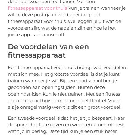
de ander weer een roeitrainer. Met een
fitnessapparaat voor thuis
kun je trainen wanneer je
wil. In deze post gaan we dieper in op het
fitnessapparaat voor thuis. We leggen je uit wat de
voordelen zijn, wat de nadelen zijn en hoe je het
juiste apparaat aanschaft.
De voordelen van een
fitnessapparaat
Een fitnessapparaat voor thuis brengt veel voordelen
met zich mee. Het grootste voordeel is dat je kunt
trainen wanneer je wil. Bij een sportschool ben je
gebonden aan openingstijden. Buiten deze
openingstijden kun je niet trainen. Met een fitness
apparaat voor thuis ben je compleet flexibel. Vooral
als je onregelmatig werkt is dit een groot voordeel.
Een tweede voordeel is dat het je tijd bespaart. Naar
de sportschool toe reizen en weer terug neemt best
wat tijd in beslag. Deze tijd kun je een stuk beter