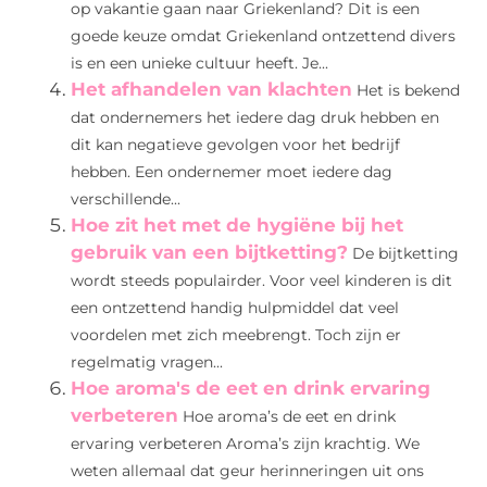
op vakantie gaan naar Griekenland? Dit is een
goede keuze omdat Griekenland ontzettend divers
is en een unieke cultuur heeft. Je...
Het afhandelen van klachten
Het is bekend
dat ondernemers het iedere dag druk hebben en
dit kan negatieve gevolgen voor het bedrijf
hebben. Een ondernemer moet iedere dag
verschillende...
Hoe zit het met de hygiëne bij het
gebruik van een bijtketting?
De bijtketting
wordt steeds populairder. Voor veel kinderen is dit
een ontzettend handig hulpmiddel dat veel
voordelen met zich meebrengt. Toch zijn er
regelmatig vragen...
Hoe aroma's de eet en drink ervaring
verbeteren
Hoe aroma’s de eet en drink
ervaring verbeteren Aroma’s zijn krachtig. We
weten allemaal dat geur herinneringen uit ons