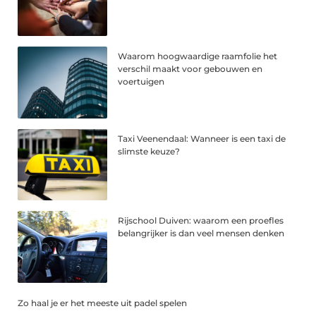
Waarom hoogwaardige raamfolie het
verschil maakt voor gebouwen en
voertuigen
Taxi Veenendaal: Wanneer is een taxi de
slimste keuze?
Rijschool Duiven: waarom een proefles
belangrijker is dan veel mensen denken
Zo haal je er het meeste uit padel spelen