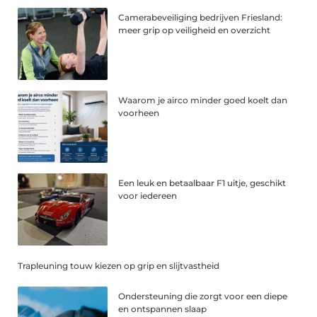
Camerabeveiliging bedrijven Friesland:
meer grip op veiligheid en overzicht
Waarom je airco minder goed koelt dan
voorheen
Een leuk en betaalbaar F1 uitje, geschikt
voor iedereen
Trapleuning touw kiezen op grip en slijtvastheid
Ondersteuning die zorgt voor een diepe
en ontspannen slaap