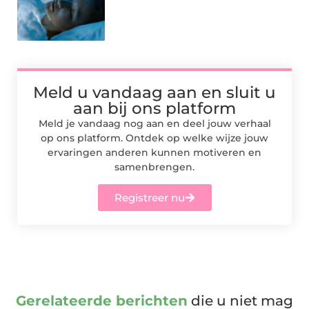
Meld u vandaag aan en sluit u
aan bij ons platform
Meld je vandaag nog aan en deel jouw verhaal
op ons platform. Ontdek op welke wijze jouw
ervaringen anderen kunnen motiveren en
samenbrengen.
Registreer nu
Gerelateerde berichten
die u niet mag