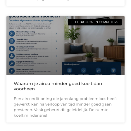
ELECTRONICA EN COMPUTERS
Waarom je airco minder goed koelt dan
voorheen
Een airconditioning die jarenlang probleemloos heeft
gewerkt, kan na verloop van tijd minder goed gaan
presteren. Vaak gebeurt dit geleidelijk. De ruimte
koelt minder snel