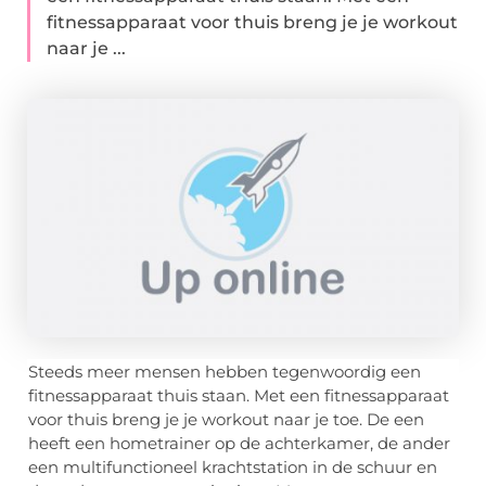
fitnessapparaat voor thuis breng je je workout
naar je ...
Steeds meer mensen hebben tegenwoordig een
fitnessapparaat thuis staan. Met een fitnessapparaat
voor thuis breng je je workout naar je toe. De een
heeft een hometrainer op de achterkamer, de ander
een multifunctioneel krachtstation in de schuur en