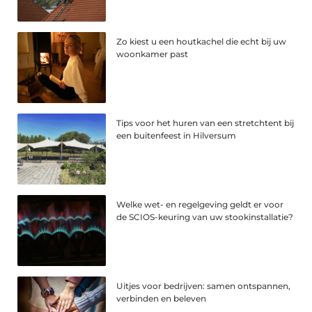
Zo kiest u een houtkachel die echt bij uw
woonkamer past
Tips voor het huren van een stretchtent bij
een buitenfeest in Hilversum
Welke wet- en regelgeving geldt er voor
de SCIOS-keuring van uw stookinstallatie?
Uitjes voor bedrijven: samen ontspannen,
verbinden en beleven