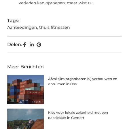
verleden kan oproepen, maar wist u...
Tags:
Aanbiedingen
,
thuis fitnessen
Delen:
Meer Berichten
Afval slim organiseren bij verbouwen en
opruimen in Oss
Kies voor lokale zekerheid met een
dakdekker in Gemert