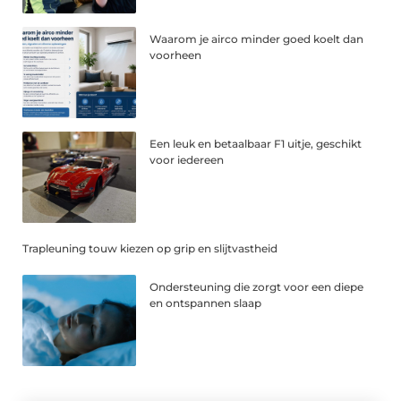
Waarom je airco minder goed koelt dan
voorheen
Een leuk en betaalbaar F1 uitje, geschikt
voor iedereen
Trapleuning touw kiezen op grip en slijtvastheid
Ondersteuning die zorgt voor een diepe
en ontspannen slaap