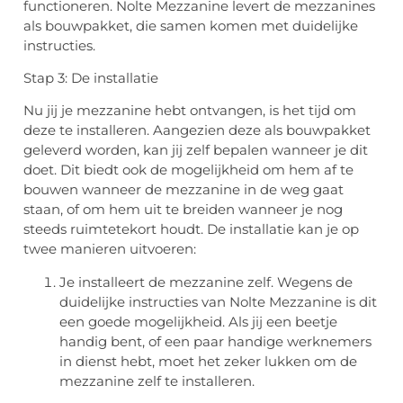
functioneren. Nolte Mezzanine levert de mezzanines
als bouwpakket, die samen komen met duidelijke
instructies.
Stap 3: De installatie
Nu jij je mezzanine hebt ontvangen, is het tijd om
deze te installeren. Aangezien deze als bouwpakket
geleverd worden, kan jij zelf bepalen wanneer je dit
doet. Dit biedt ook de mogelijkheid om hem af te
bouwen wanneer de mezzanine in de weg gaat
staan, of om hem uit te breiden wanneer je nog
steeds ruimtetekort houdt. De installatie kan je op
twee manieren uitvoeren:
Je installeert de mezzanine zelf. Wegens de
duidelijke instructies van Nolte Mezzanine is dit
een goede mogelijkheid. Als jij een beetje
handig bent, of een paar handige werknemers
in dienst hebt, moet het zeker lukken om de
mezzanine zelf te installeren.