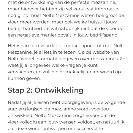
met de ontwikkeling van de perfecte mezzanine,
maar hiervoor hebben zij wel eerst wat informatie
nodig. Zo moet Nolte Mezzanine weten hoe groot de
vloer moet worden, maar ook welke huisstijl jouw
bedrijf hanteert. Je wil natuurlijk niet dat de vloer op
een negatieve manier opvalt in jouw bedrijfspand.
Het is slim om voordat je contact opneemt met Nolte
Mezzanine, je al iets in te lezen. Op de website van
Nolte is veel informatie gegeven over mezzanines. Zo
weet jij al ongeveer welke vragen je kunt
verwachten, en zul je hier makkelijker antwoord op
kunnen geven.
Stap 2: Ontwikkeling
Nadat jij al je eisen hebt doorgegeven, is de volgende
stap erg logisch: de mezzanine wordt voor jou
ontwikkeld. Nolte Mezzanine zorgt ervoor dat de
vloer volledig aan jouw wensen voldoet, en natuurlijk
dat deze wordt ontworpen om succesvol te