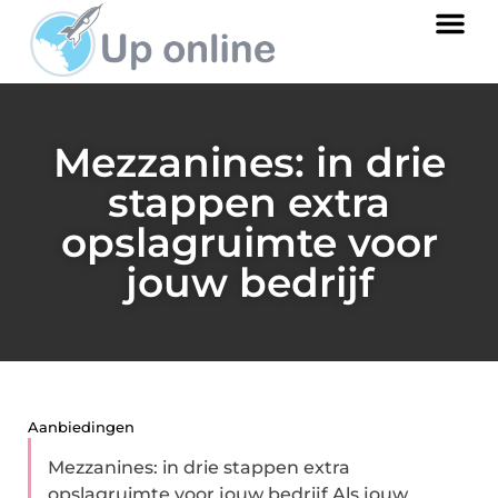
Mezzanines: in drie
stappen extra
opslagruimte voor
jouw bedrijf
Aanbiedingen
Mezzanines: in drie stappen extra
opslagruimte voor jouw bedrijf Als jouw