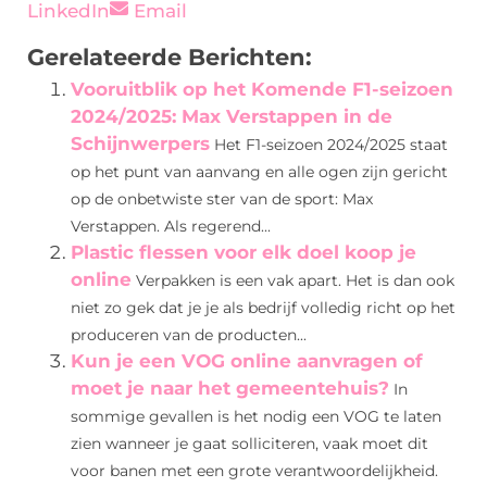
LinkedIn
Email
Gerelateerde Berichten:
Vooruitblik op het Komende F1-seizoen
2024/2025: Max Verstappen in de
Schijnwerpers
Het F1-seizoen 2024/2025 staat
op het punt van aanvang en alle ogen zijn gericht
op de onbetwiste ster van de sport: Max
Verstappen. Als regerend...
Plastic flessen voor elk doel koop je
online
Verpakken is een vak apart. Het is dan ook
niet zo gek dat je je als bedrijf volledig richt op het
produceren van de producten...
Kun je een VOG online aanvragen of
moet je naar het gemeentehuis?
In
sommige gevallen is het nodig een VOG te laten
zien wanneer je gaat solliciteren, vaak moet dit
voor banen met een grote verantwoordelijkheid.