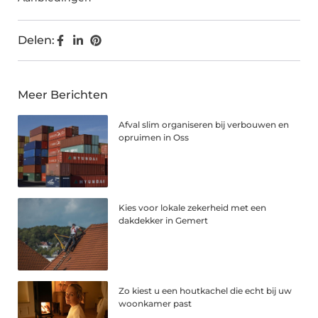
Delen:
Meer Berichten
Afval slim organiseren bij verbouwen en
opruimen in Oss
Kies voor lokale zekerheid met een
dakdekker in Gemert
Zo kiest u een houtkachel die echt bij uw
woonkamer past