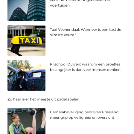
voertuigen
Taxi Veenendaal: Wanneer is een taxi de
slimste keuze?
Rijschool Duiven: waarom een proefles
belangrijker is dan veel mensen denken
Zo haal je er het meeste uit padel spelen
Camerabeveiliging bedrijven Friesland:
meer grip op veiligheid en overzicht