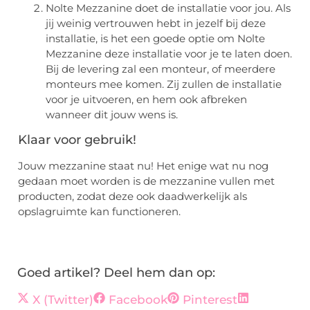
Nolte Mezzanine doet de installatie voor jou. Als
jij weinig vertrouwen hebt in jezelf bij deze
installatie, is het een goede optie om Nolte
Mezzanine deze installatie voor je te laten doen.
Bij de levering zal een monteur, of meerdere
monteurs mee komen. Zij zullen de installatie
voor je uitvoeren, en hem ook afbreken
wanneer dit jouw wens is.
Klaar voor gebruik!
Jouw mezzanine staat nu! Het enige wat nu nog
gedaan moet worden is de mezzanine vullen met
producten, zodat deze ook daadwerkelijk als
opslagruimte kan functioneren.
Goed artikel? Deel hem dan op:
X (Twitter)
Facebook
Pinterest