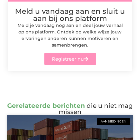
Meld u vandaag aan en sluit u
aan bij ons platform
Meld je vandaag nog aan en deel jouw verhaal
op ons platform. Ontdek op welke wijze jouw
ervaringen anderen kunnen motiveren en
samenbrengen.
Registreer nu
Gerelateerde berichten
die u niet mag
missen
AANBIEDINGEN