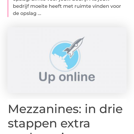
bedrijf moeite heeft met ruimte vinden voor
de opslag ...
Mezzanines: in drie
stappen extra