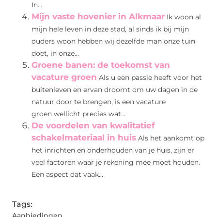
In...
Mijn vaste hovenier in Alkmaar
Ik woon al
mijn hele leven in deze stad, al sinds ik bij mijn
ouders woon hebben wij dezelfde man onze tuin
doet, in onze...
Groene banen: de toekomst van
vacature groen
Als u een passie heeft voor het
buitenleven en ervan droomt om uw dagen in de
natuur door te brengen, is een vacature
groen wellicht precies wat...
De voordelen van kwalitatief
schakelmateriaal in huis
Als het aankomt op
het inrichten en onderhouden van je huis, zijn er
veel factoren waar je rekening mee moet houden.
Een aspect dat vaak...
Tags:
Aanbiedingen