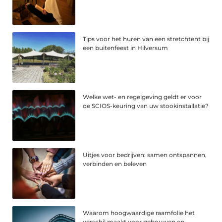
Tips voor het huren van een stretchtent bij
een buitenfeest in Hilversum
Welke wet- en regelgeving geldt er voor
de SCIOS-keuring van uw stookinstallatie?
Uitjes voor bedrijven: samen ontspannen,
verbinden en beleven
Waarom hoogwaardige raamfolie het
verschil maakt voor gebouwen en