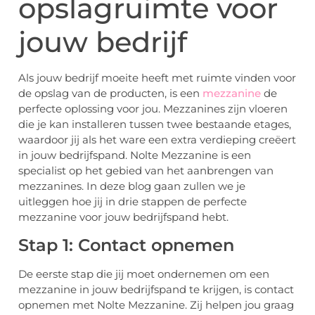
opslagruimte voor
jouw bedrijf
Als jouw bedrijf moeite heeft met ruimte vinden voor
de opslag van de producten, is een
mezzanine
de
perfecte oplossing voor jou. Mezzanines zijn vloeren
die je kan installeren tussen twee bestaande etages,
waardoor jij als het ware een extra verdieping creëert
in jouw bedrijfspand. Nolte Mezzanine is een
specialist op het gebied van het aanbrengen van
mezzanines. In deze blog gaan zullen we je
uitleggen hoe jij in drie stappen de perfecte
mezzanine voor jouw bedrijfspand hebt.
Stap 1: Contact opnemen
De eerste stap die jij moet ondernemen om een
mezzanine in jouw bedrijfspand te krijgen, is contact
opnemen met Nolte Mezzanine. Zij helpen jou graag