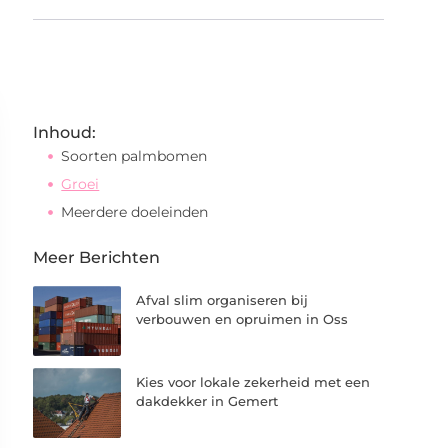
Inhoud:
Soorten palmbomen
Groei
Meerdere doeleinden
Meer Berichten
Afval slim organiseren bij
verbouwen en opruimen in Oss
Kies voor lokale zekerheid met een
dakdekker in Gemert