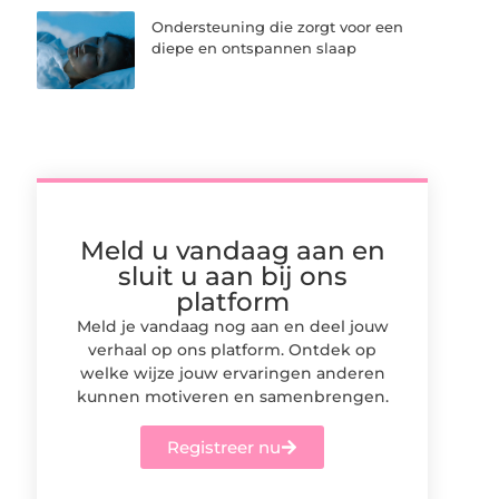
Ondersteuning die zorgt voor een
diepe en ontspannen slaap
Meld u vandaag aan en
sluit u aan bij ons
platform
Meld je vandaag nog aan en deel jouw
verhaal op ons platform. Ontdek op
welke wijze jouw ervaringen anderen
kunnen motiveren en samenbrengen.
Registreer nu