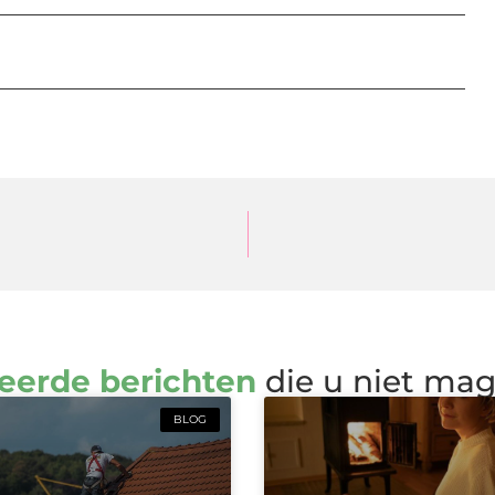
eerde berichten
die u niet ma
BLOG