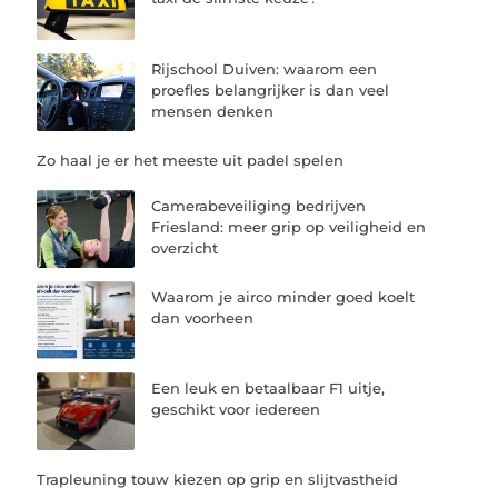
Rijschool Duiven: waarom een
proefles belangrijker is dan veel
mensen denken
Zo haal je er het meeste uit padel spelen
Camerabeveiliging bedrijven
Friesland: meer grip op veiligheid en
overzicht
Waarom je airco minder goed koelt
dan voorheen
Een leuk en betaalbaar F1 uitje,
geschikt voor iedereen
Trapleuning touw kiezen op grip en slijtvastheid