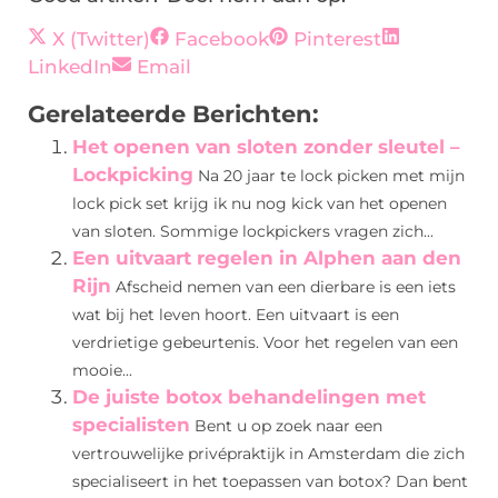
X (Twitter)
Facebook
Pinterest
LinkedIn
Email
Gerelateerde Berichten:
Het openen van sloten zonder sleutel –
Lockpicking
Na 20 jaar te lock picken met mijn
lock pick set krijg ik nu nog kick van het openen
van sloten. Sommige lockpickers vragen zich...
Een uitvaart regelen in Alphen aan den
Rijn
Afscheid nemen van een dierbare is een iets
wat bij het leven hoort. Een uitvaart is een
verdrietige gebeurtenis. Voor het regelen van een
mooie...
De juiste botox behandelingen met
specialisten
Bent u op zoek naar een
vertrouwelijke privépraktijk in Amsterdam die zich
specialiseert in het toepassen van botox? Dan bent