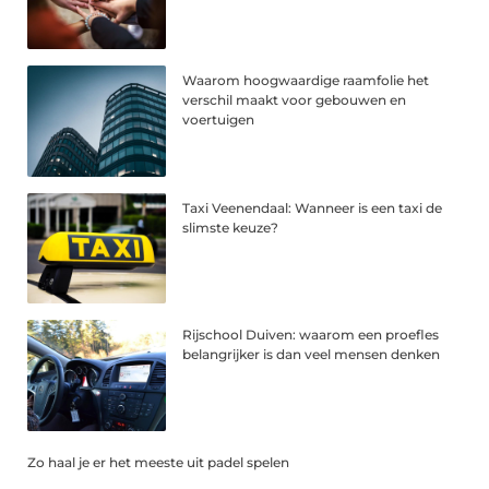
Waarom hoogwaardige raamfolie het
verschil maakt voor gebouwen en
voertuigen
Taxi Veenendaal: Wanneer is een taxi de
slimste keuze?
Rijschool Duiven: waarom een proefles
belangrijker is dan veel mensen denken
Zo haal je er het meeste uit padel spelen