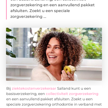
zorgverzekering en een aanvullend pakket
afsluiten. Zoekt u een speciale
zorgverzekering ...
Bij
ziektekostenverzekeraar
Salland kunt u een
basisverzekering, een
collectiviteit zorgverzekering
en een aanvullend pakket afsluiten. Zoekt u een
speciale zorgverzekering orthodontie in verband met