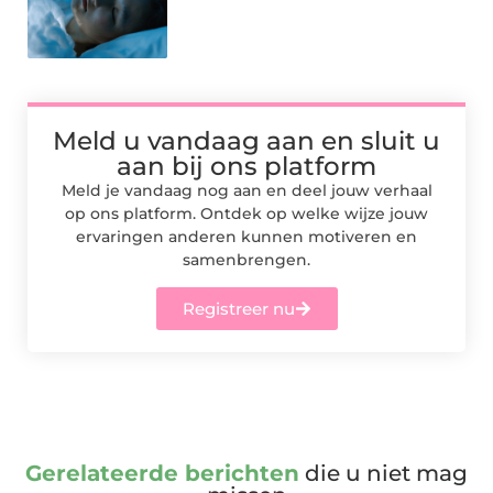
Meld u vandaag aan en sluit u
aan bij ons platform
Meld je vandaag nog aan en deel jouw verhaal
op ons platform. Ontdek op welke wijze jouw
ervaringen anderen kunnen motiveren en
samenbrengen.
Registreer nu
Gerelateerde berichten
die u niet mag