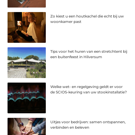
Zo kiest u een houtkachel die echt bij uw
woonkamer past
Tips voor het huren van een stretchtent bij
een buitenfeest in Hilversum
Welke wet- en regelgeving geldt er voor
de SCIOS-keuring van uw stookinstallatie?
Uitjes voor bedrijven: samen ontspannen,
verbinden en beleven