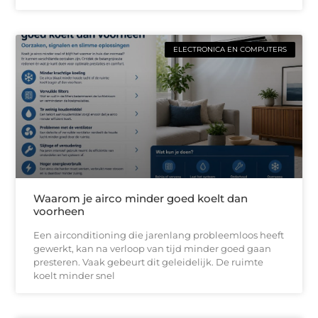
ELECTRONICA EN COMPUTERS
Waarom je airco minder goed koelt dan
voorheen
Een airconditioning die jarenlang probleemloos heeft
gewerkt, kan na verloop van tijd minder goed gaan
presteren. Vaak gebeurt dit geleidelijk. De ruimte
koelt minder snel