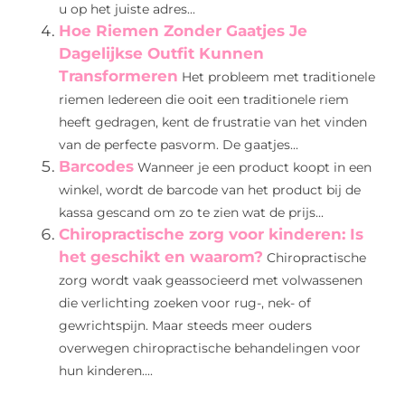
u op het juiste adres...
Hoe Riemen Zonder Gaatjes Je
Dagelijkse Outfit Kunnen
Transformeren
Het probleem met traditionele
riemen Iedereen die ooit een traditionele riem
heeft gedragen, kent de frustratie van het vinden
van de perfecte pasvorm. De gaatjes...
Barcodes
Wanneer je een product koopt in een
winkel, wordt de barcode van het product bij de
kassa gescand om zo te zien wat de prijs...
Chiropractische zorg voor kinderen: Is
het geschikt en waarom?
Chiropractische
zorg wordt vaak geassocieerd met volwassenen
die verlichting zoeken voor rug-, nek- of
gewrichtspijn. Maar steeds meer ouders
overwegen chiropractische behandelingen voor
hun kinderen....