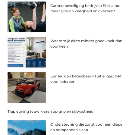
Camerabeveiliging bedrijven Friesland:
meer grip op veiligheid en overzicht
Waarom je airco minder goed koelt dan
voorheen
Een leuk en betaalbaar F1 uitje, geschikt
voor iedereen
Trapleuning touw kiezen op grip en slijtvastheid
Ondersteuning die zorgt voor een diepe
en ontspannen slaap