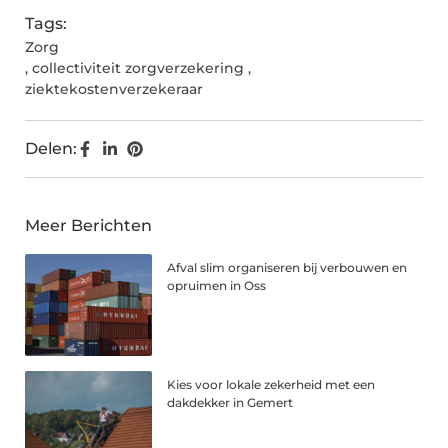
Tags:
Zorg
,
collectiviteit zorgverzekering
,
ziektekostenverzekeraar
Delen:
Meer Berichten
Afval slim organiseren bij verbouwen en
opruimen in Oss
Kies voor lokale zekerheid met een
dakdekker in Gemert