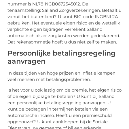
nummer is NL78INGB0672545012. De
tenaamstelling: Salland Zorgverzekeringen. Betaalt u
vanuit het buitenland? U kunt BIC-code INGBNL2A
gebruiken. Het eventuele eigen risico en de wettelijk
verplichte eigen bijdragen verrekent Salland
automatisch als er zorgkosten worden gedeclareerd.
Dat rekensommetje hoeft u dus niet zelf te maken.
Persoonlijke betalingsregeling
aanvragen
In deze tijden van hoge prijzen en inflatie kampen
veel mensen met betalingsproblemen.
Is het voor u ook lastig om de premie, het eigen risico
of de eigen bijdrage te betalen? U kunt bij Salland
een persoonlijke betalingsregeling aanvragen. U
kunt de bedragen in termijnen betalen via een
automatische incasso. Heeft u een premieschuld
opgebouwd? U kunt aankloppen bij de Sociale
Dienst van uw gemeente of bij een erkende