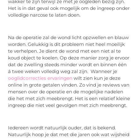
wakker te zijn terwijl ze met je oogleden bezig zijn.
Het is in dat geval ook mogelijk om de ingreep onder
volledige narcose te laten doen.
Na de operatie zal de wond licht opzwellen en blauw
worden. Gelukkig is dit probleem niet heel moeilijk
te verhelpen. Je dient de wond met een niet al te
koud object te koelen. Op deze manier zorg je ervoor
dat de zwelling steeds minder wordt en binnen één
á twee weken volledig weg zal zijn. Wanneer je
ooglidcorrecties ervaringen
wilt zien kun je deze
online in grote getalen vinden. Zo vind je reviews van
mensen over de operatie en de mogelijke nadelen
die het met zich meebrengt. Het is een relatief kleine
ingreep die niet veel gevolgen met zich meebrengt.
Iedereen wordt natuurlijk ouder, dat is bekend.
Natuurlijk hoop je dat met die jaren ook wat wijsheid