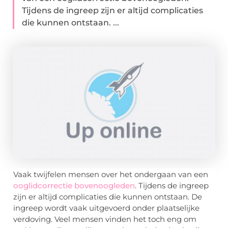
Tijdens de ingreep zijn er altijd complicaties
die kunnen ontstaan. ...
Vaak twijfelen mensen over het ondergaan van een
ooglidcorrectie bovenoogleden
. Tijdens de ingreep
zijn er altijd complicaties die kunnen ontstaan. De
ingreep wordt vaak uitgevoerd onder plaatselijke
verdoving. Veel mensen vinden het toch eng om