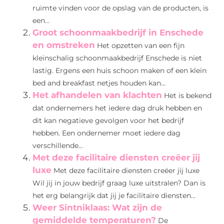
ruimte vinden voor de opslag van de producten, is
een...
Groot schoonmaakbedrijf in Enschede
en omstreken
Het opzetten van een fijn
kleinschalig schoonmaakbedrijf Enschede is niet
lastig. Ergens een huis schoon maken of een klein
bed and breakfast netjes houden kan...
Het afhandelen van klachten
Het is bekend
dat ondernemers het iedere dag druk hebben en
dit kan negatieve gevolgen voor het bedrijf
hebben. Een ondernemer moet iedere dag
verschillende...
Met deze facilitaire diensten creëer jij
luxe
Met deze facilitaire diensten creëer jij luxe
Wil jij in jouw bedrijf graag luxe uitstralen? Dan is
het erg belangrijk dat jij je facilitaire diensten...
Weer Sintniklaas: Wat zijn de
gemiddelde temperaturen?
De