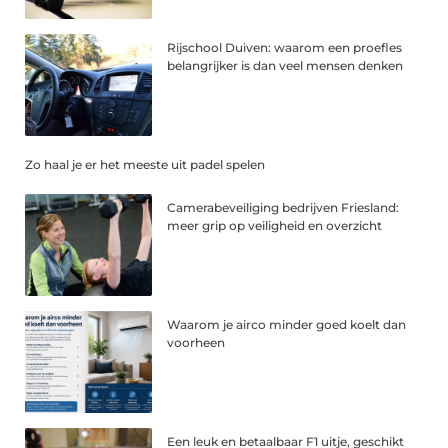
Rijschool Duiven: waarom een proefles
belangrijker is dan veel mensen denken
Zo haal je er het meeste uit padel spelen
Camerabeveiliging bedrijven Friesland:
meer grip op veiligheid en overzicht
Waarom je airco minder goed koelt dan
voorheen
Een leuk en betaalbaar F1 uitje, geschikt