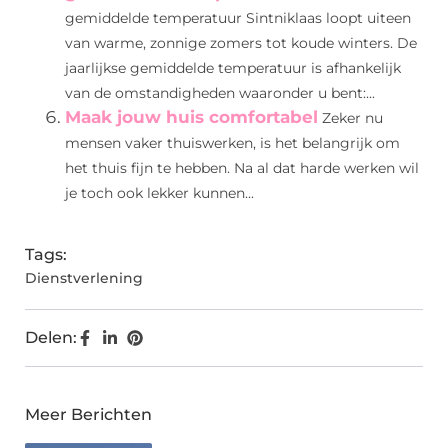
gemiddelde temperatuur Sintniklaas loopt uiteen
van warme, zonnige zomers tot koude winters. De
jaarlijkse gemiddelde temperatuur is afhankelijk
van de omstandigheden waaronder u bent:...
Maak jouw huis comfortabel
Zeker nu
mensen vaker thuiswerken, is het belangrijk om
het thuis fijn te hebben. Na al dat harde werken wil
je toch ook lekker kunnen...
Tags:
Dienstverlening
Delen:
Meer Berichten