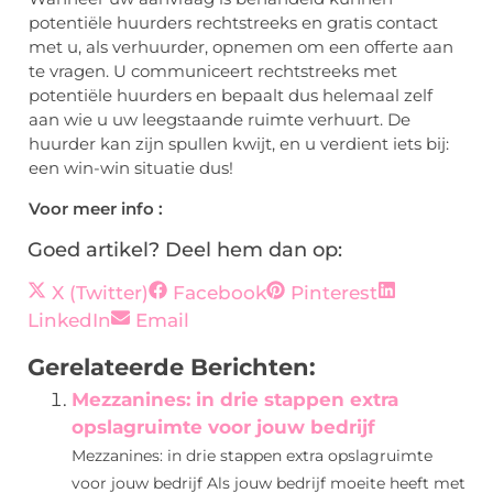
potentiële huurders rechtstreeks en gratis contact
met u, als verhuurder, opnemen om een offerte aan
te vragen. U communiceert rechtstreeks met
potentiële huurders en bepaalt dus helemaal zelf
aan wie u uw leegstaande ruimte verhuurt. De
huurder kan zijn spullen kwijt, en u verdient iets bij:
een win-win situatie dus!
Voor meer info :
Goed artikel? Deel hem dan op:
X (Twitter)
Facebook
Pinterest
LinkedIn
Email
Gerelateerde Berichten:
Mezzanines: in drie stappen extra
opslagruimte voor jouw bedrijf
Mezzanines: in drie stappen extra opslagruimte
voor jouw bedrijf Als jouw bedrijf moeite heeft met