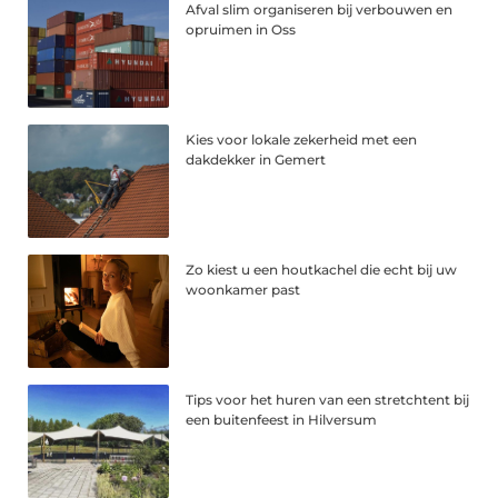
Afval slim organiseren bij verbouwen en
opruimen in Oss
Kies voor lokale zekerheid met een
dakdekker in Gemert
Zo kiest u een houtkachel die echt bij uw
woonkamer past
Tips voor het huren van een stretchtent bij
een buitenfeest in Hilversum