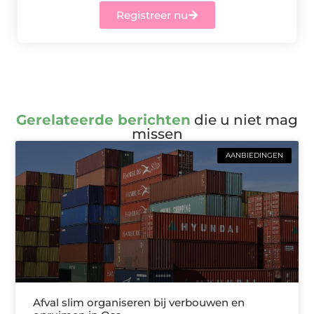
Registreer nu
Gerelateerde berichten
die u niet mag
missen
AANBIEDINGEN
Afval slim organiseren bij verbouwen en