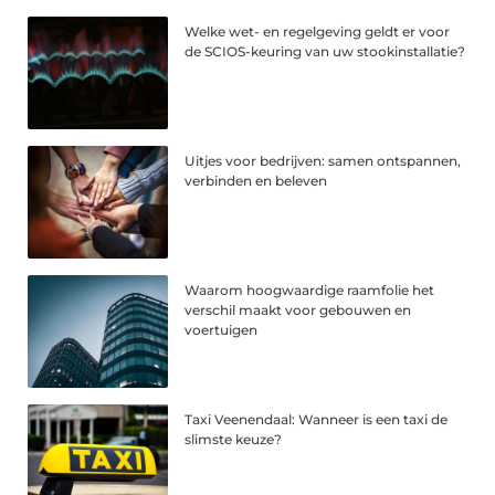
Welke wet- en regelgeving geldt er voor
de SCIOS-keuring van uw stookinstallatie?
Uitjes voor bedrijven: samen ontspannen,
verbinden en beleven
Waarom hoogwaardige raamfolie het
verschil maakt voor gebouwen en
voertuigen
Taxi Veenendaal: Wanneer is een taxi de
slimste keuze?