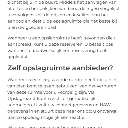
dichtst bij u in de buurt. Middels het aanvragen van
offertes en het bekijken van beoordelingen vergelijkt
u vervolgens zelf de prijzen en kwaliteit van het
aanbod en kiest u de opslagruimte die het beste bij
u en uw goederen past.
Wanneer u een opslagruimte heeft gevonden die u
aanspreekt, kunt u deze reserveren. U betaalt pas
wanneer u daadwerkelijk een reservering heeft
geplaatst.
Zelf opslagruimte aanbieden?
Wanneer u een leegstaande ruimte heeft die u niet
van plan bent te gaan gebruiken, kan het verhuren
van deze ruimte voor u voordelig zijn. Via
Opslagmarkt kunt u zichzelf gemakkelijk
aanmelden. U vult uw contactgegevens en NAW-
gegevens in en stuurt deze naar ons op: u ontvangt
dan zo spoedig mogelijk een reactie.
Wanneer uw aanvraag is behandeld kunnen