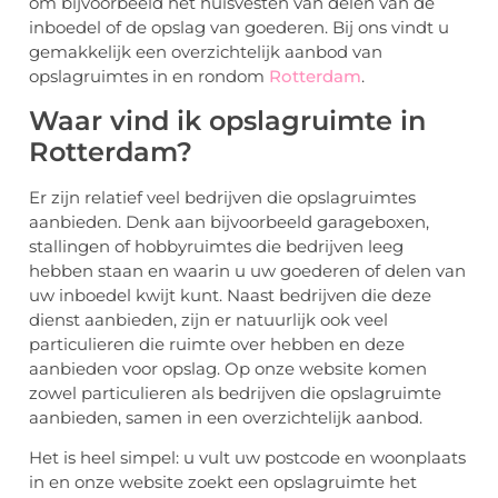
om bijvoorbeeld het huisvesten van delen van de
inboedel of de opslag van goederen. Bij ons vindt u
gemakkelijk een overzichtelijk aanbod van
opslagruimtes in en rondom
Rotterdam
.
Waar vind ik opslagruimte in
Rotterdam?
Er zijn relatief veel bedrijven die opslagruimtes
aanbieden. Denk aan bijvoorbeeld garageboxen,
stallingen of hobbyruimtes die bedrijven leeg
hebben staan en waarin u uw goederen of delen van
uw inboedel kwijt kunt. Naast bedrijven die deze
dienst aanbieden, zijn er natuurlijk ook veel
particulieren die ruimte over hebben en deze
aanbieden voor opslag. Op onze website komen
zowel particulieren als bedrijven die opslagruimte
aanbieden, samen in een overzichtelijk aanbod.
Het is heel simpel: u vult uw postcode en woonplaats
in en onze website zoekt een opslagruimte het