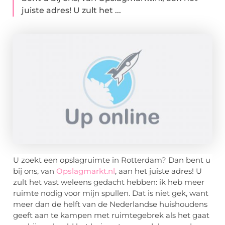
juiste adres! U zult het ...
U zoekt een opslagruimte in Rotterdam? Dan bent u
bij ons, van
Opslagmarkt.nl
, aan het juiste adres! U
zult het vast weleens gedacht hebben: ik heb meer
ruimte nodig voor mijn spullen. Dat is niet gek, want
meer dan de helft van de Nederlandse huishoudens
geeft aan te kampen met ruimtegebrek als het gaat