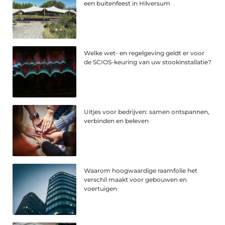
een buitenfeest in Hilversum
Welke wet- en regelgeving geldt er voor
de SCIOS-keuring van uw stookinstallatie?
Uitjes voor bedrijven: samen ontspannen,
verbinden en beleven
Waarom hoogwaardige raamfolie het
verschil maakt voor gebouwen en
voertuigen