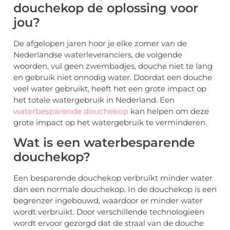
douchekop de oplossing voor
jou?
De afgelopen jaren hoor je elke zomer van de
Nederlandse waterleveranciers, de volgende
woorden, vul geen zwembadjes, douche niet te lang
en gebruik niet onnodig water. Doordat een douche
veel water gebruikt, heeft het een grote impact op
het totale watergebruik in Nederland. Een
waterbesparende douchekop
kan helpen om deze
grote impact op het watergebruik te verminderen.
Wat is een waterbesparende
douchekop?
Een besparende douchekop verbruikt minder water
dan een normale douchekop. In de douchekop is een
begrenzer ingebouwd, waardoor er minder water
wordt verbruikt. Door verschillende technologieën
wordt ervoor gezorgd dat de straal van de douche