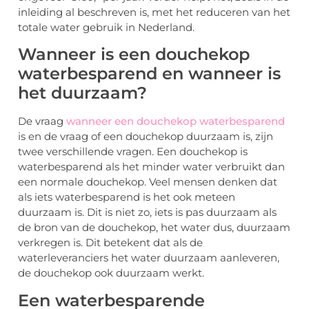
inleiding al beschreven is, met het reduceren van het
totale water gebruik in Nederland.
Wanneer is een douchekop
waterbesparend en wanneer is
het duurzaam?
De vraag
wanneer een douchekop waterbesparend
is en de vraag of een douchekop duurzaam is, zijn
twee verschillende vragen. Een douchekop is
waterbesparend als het minder water verbruikt dan
een normale douchekop. Veel mensen denken dat
als iets waterbesparend is het ook meteen
duurzaam is. Dit is niet zo, iets is pas duurzaam als
de bron van de douchekop, het water dus, duurzaam
verkregen is. Dit betekent dat als de
waterleveranciers het water duurzaam aanleveren,
de douchekop ook duurzaam werkt.
Een waterbesparende