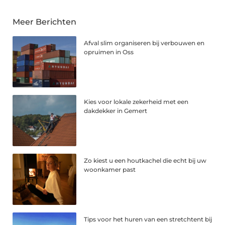
Meer Berichten
Afval slim organiseren bij verbouwen en
opruimen in Oss
Kies voor lokale zekerheid met een
dakdekker in Gemert
Zo kiest u een houtkachel die echt bij uw
woonkamer past
Tips voor het huren van een stretchtent bij