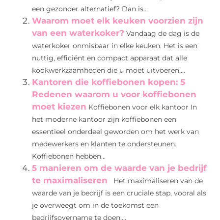
een gezonder alternatief? Dan is...
Waarom moet elk keuken voorzien zijn
van een waterkoker?
Vandaag de dag is de
waterkoker onmisbaar in elke keuken. Het is een
nuttig, efficiënt en compact apparaat dat alle
kookwerkzaamheden die u moet uitvoeren,...
Kantoren die koffiebonen kopen: 5
Redenen waarom u voor koffiebonen
moet kiezen
Koffiebonen voor elk kantoor In
het moderne kantoor zijn koffiebonen een
essentieel onderdeel geworden om het werk van
medewerkers en klanten te ondersteunen.
Koffiebonen hebben...
5 manieren om de waarde van je bedrijf
te maximaliseren
Het maximaliseren van de
waarde van je bedrijf is een cruciale stap, vooral als
je overweegt om in de toekomst een
bedrijfsovername te doen....