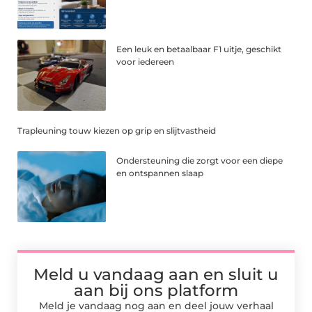
Een leuk en betaalbaar F1 uitje, geschikt
voor iedereen
Trapleuning touw kiezen op grip en slijtvastheid
Ondersteuning die zorgt voor een diepe
en ontspannen slaap
Meld u vandaag aan en sluit u
aan bij ons platform
Meld je vandaag nog aan en deel jouw verhaal