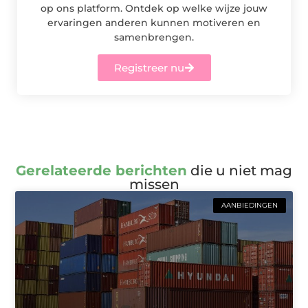
op ons platform. Ontdek op welke wijze jouw
ervaringen anderen kunnen motiveren en
samenbrengen.
Registreer nu
Gerelateerde berichten
die u niet mag
missen
AANBIEDINGEN