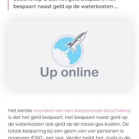
bespaart naast geld op de waterkosten ...
Het eerste
voordeel van een besparende douchekop
is dat het geld bespaart. Het bespaart naast geld op
de waterkosten ook geld op de totale gas kosten. De
totale besparing bij een gezin van vier personen is
ongeveer €160,- per jaar. Verder helpt het, zoals in de