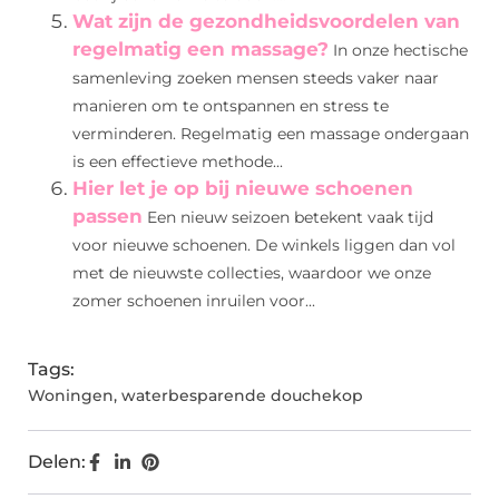
Wat zijn de gezondheidsvoordelen van
regelmatig een massage?
In onze hectische
samenleving zoeken mensen steeds vaker naar
manieren om te ontspannen en stress te
verminderen. Regelmatig een massage ondergaan
is een effectieve methode...
Hier let je op bij nieuwe schoenen
passen
Een nieuw seizoen betekent vaak tijd
voor nieuwe schoenen. De winkels liggen dan vol
met de nieuwste collecties, waardoor we onze
zomer schoenen inruilen voor...
Tags:
Woningen
,
waterbesparende douchekop
Delen: