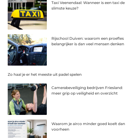
Taxi Veenendaal: Wanneer is een taxi de
slimste keuze?
Rijschool Duiven: waarom een proefles
belangrijker is dan veel mensen denken
Zo haal je er het meeste uit padel spelen
Camerabeveiliging bedrijven Friesland:
meer grip op veiligheid en overzicht
Waarom je airco minder goed koelt dan
voorheen