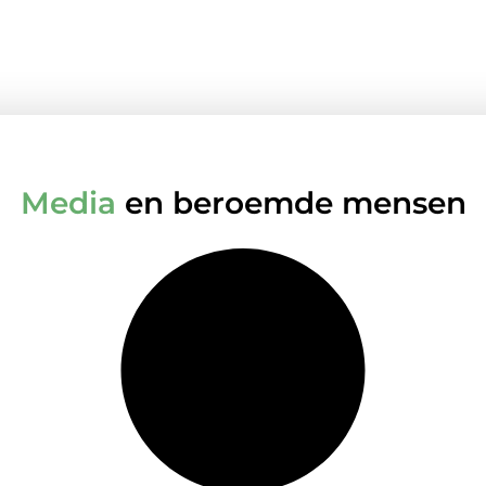
Media
en beroemde mensen