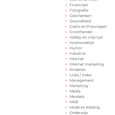
Financieel
Fotografie
Geschenken
Gezondheid
Gratis en Prijsvragen
Groothandel
Hobby en vrije tijd
Huishoudelijk
Humor
Industrie
Internet
Internet marketing
Kinderen
Links / Index
Management
Marketing
Media
Meubels
MKB
Mode en Kleding
Onderwijs