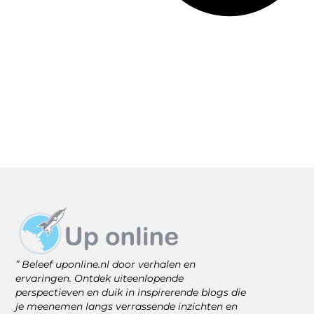
” Beleef uponline.nl door verhalen en
ervaringen. Ontdek uiteenlopende
perspectieven en duik in inspirerende blogs die
je meenemen langs verrassende inzichten en