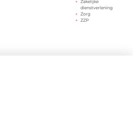
Zakelijke
dienstverlening
Zorg
ZZP