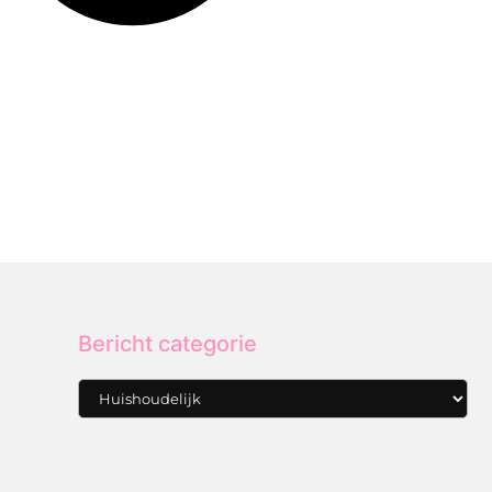
Bericht categorie