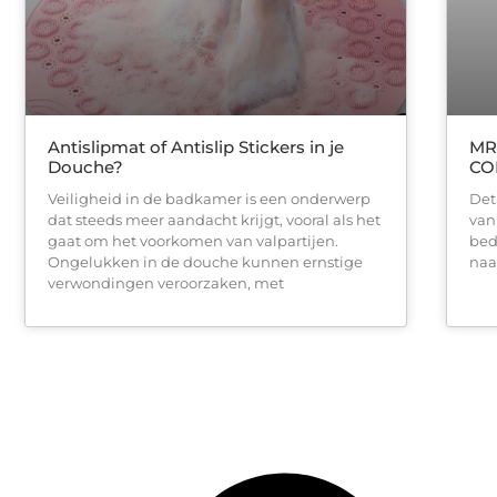
Antislipmat of Antislip Stickers in je
MR
Douche?
CO
Veiligheid in de badkamer is een onderwerp
Det
dat steeds meer aandacht krijgt, vooral als het
van
gaat om het voorkomen van valpartijen.
bed
Ongelukken in de douche kunnen ernstige
naa
verwondingen veroorzaken, met