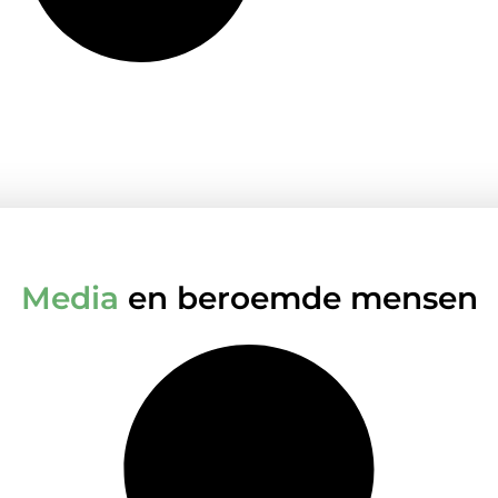
Media
en beroemde mensen