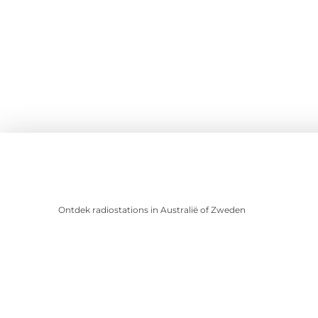
Ontdek radiostations in Australië of Zweden