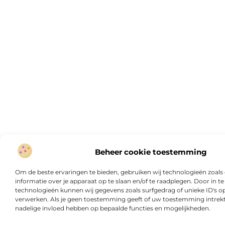
Beheer cookie toestemming
Om de beste ervaringen te bieden, gebruiken wij technologieën zoal
informatie over je apparaat op te slaan en/of te raadplegen. Door in
technologieën kunnen wij gegevens zoals surfgedrag of unieke ID's op
verwerken. Als je geen toestemming geeft of uw toestemming intrekt,
nadelige invloed hebben op bepaalde functies en mogelijkheden.