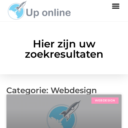
Hier zijn uw
zoekresultaten
Categorie: Webdesign
WEBDESIGN