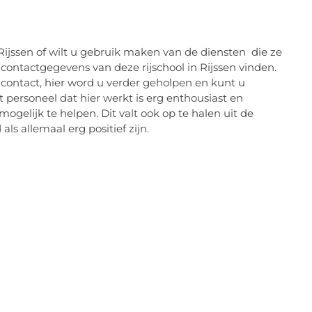
 Rijssen of wilt u gebruik maken van de diensten die ze
contactgegevens van deze rijschool in Rijssen vinden.
contact, hier word u verder geholpen en kunt u
 personeel dat hier werkt is erg enthousiast en
mogelijk te helpen. Dit valt ook op te halen uit de
ls allemaal erg positief zijn.