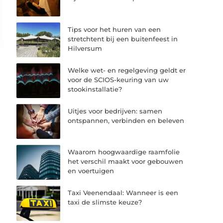
Tips voor het huren van een
stretchtent bij een buitenfeest in
Hilversum
Welke wet- en regelgeving geldt er
voor de SCIOS-keuring van uw
stookinstallatie?
Uitjes voor bedrijven: samen
ontspannen, verbinden en beleven
Waarom hoogwaardige raamfolie
het verschil maakt voor gebouwen
en voertuigen
Taxi Veenendaal: Wanneer is een
taxi de slimste keuze?