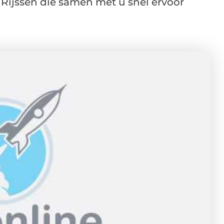
 Rijssen die samen met u snel ervoor