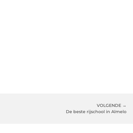
VOLGENDE →
De beste rijschool in Almelo