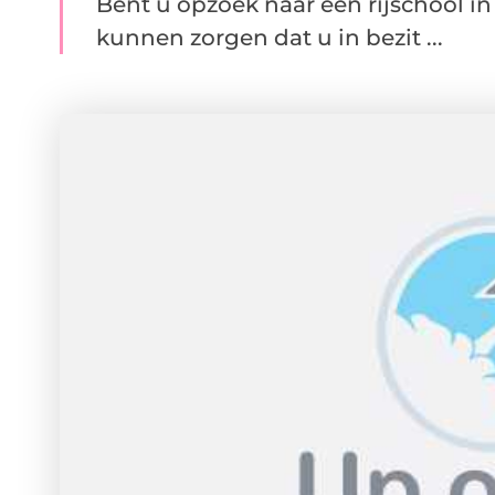
Bent u opzoek naar een rijschool in
kunnen zorgen dat u in bezit ...