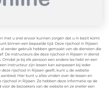
n met u snel ervoor kunnen zorgen dat u in bezit komt
kunt binnen een bepaalde tijd. Deze rijschool in Rijssen
 al eerder gebruik hebben gemaakt van de diensten die
 De instructeurs die deze rijschool in Rijssen in dienst
ak. Omdat je bij elk persoon een andere les hebt en een
en instructeur zijn lessen kan aanpassen bij ieder
 deze rijschool in Rijssen geeft, kunt u de website
aanbied. Hier kunt u alles vinden over de lessen en
jschool in Rijssen. Ze hebben deze informatie op de
d voor de bezoekers van de website en ze sneller een