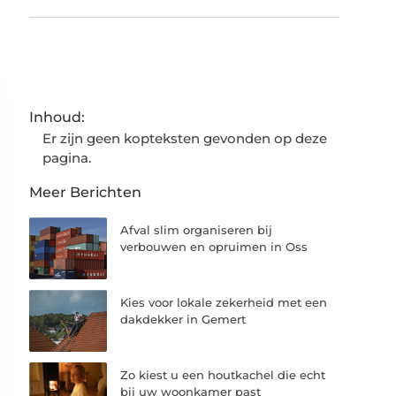
Inhoud:
Er zijn geen kopteksten gevonden op deze
pagina.
Meer Berichten
Afval slim organiseren bij
verbouwen en opruimen in Oss
Kies voor lokale zekerheid met een
dakdekker in Gemert
Zo kiest u een houtkachel die echt
bij uw woonkamer past