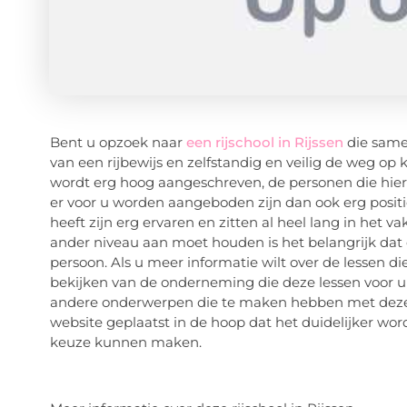
Bent u opzoek naar
een rijschool in Rijssen
die same
van een rijbewijs en zelfstandig en veilig de weg op 
wordt erg hoog aangeschreven, de personen die hier
er voor u worden aangeboden zijn dan ook erg positief.
heeft zijn erg ervaren en zitten al heel lang in het v
ander niveau aan moet houden is het belangrijk dat e
persoon. Als u meer informatie wilt over de lessen die
bekijken van de onderneming die deze lessen voor u 
andere onderwerpen die te maken hebben met deze ri
website geplaatst in de hoop dat het duidelijker wor
keuze kunnen maken.