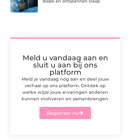
diepe en ontspannen slaap
Meld u vandaag aan en
sluit u aan bij ons
platform
Meld je vandaag nog aan en deel jouw
verhaal op ons platform. Ontdek op
welke wijze jouw ervaringen anderen
kunnen motiveren en samenbrengen.
Registreer nu