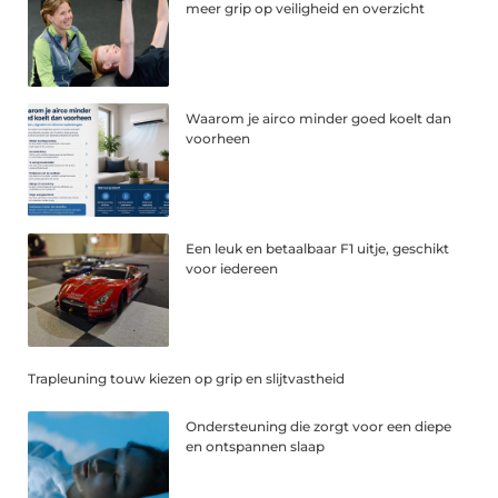
meer grip op veiligheid en overzicht
Waarom je airco minder goed koelt dan
voorheen
Een leuk en betaalbaar F1 uitje, geschikt
voor iedereen
Trapleuning touw kiezen op grip en slijtvastheid
Ondersteuning die zorgt voor een diepe
en ontspannen slaap