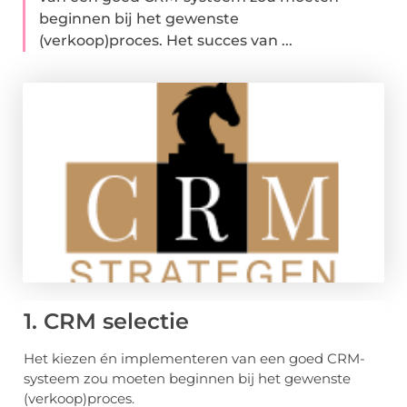
beginnen bij het gewenste
(verkoop)proces. Het succes van ...
1. CRM selectie
Het kiezen én implementeren van een goed CRM-
systeem zou moeten beginnen bij het gewenste
(verkoop)proces.