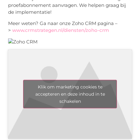
proefabonnement aanvragen. We helpen graag bij
de implementatie!
Meer weten? Ga naar onze Zoho CRM pagina –
>
www.crmstrategen.nl/diensten/zoho-crm
Klik om marketing cookies te
accepteren en deze inhoud in te
schakelen