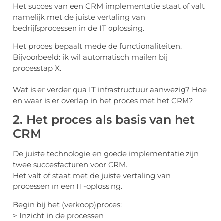
Het succes van een CRM implementatie staat of valt
namelijk met de juiste vertaling van
bedrijfsprocessen in de IT oplossing.
Het proces bepaalt mede de functionaliteiten.
Bijvoorbeeld: ik wil automatisch mailen bij
processtap X.
Wat is er verder qua IT infrastructuur aanwezig? Hoe
en waar is er overlap in het proces met het CRM?
2. Het proces als basis van het
CRM
De juiste technologie en goede implementatie zijn
twee succesfacturen voor CRM.
Het valt of staat met de juiste vertaling van
processen in een IT-oplossing.
Begin bij het (verkoop)proces:
> Inzicht in de processen