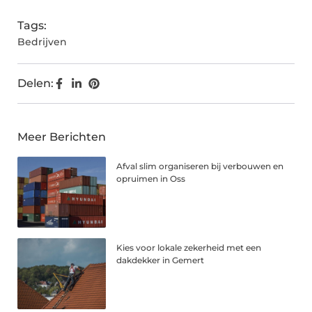
Tags:
Bedrijven
Delen:
Meer Berichten
Afval slim organiseren bij verbouwen en
opruimen in Oss
Kies voor lokale zekerheid met een
dakdekker in Gemert