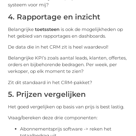
systeem voor mij?
4. Rapportage en inzicht
Belangrijke
toetssteen
is ook de mogelijkheden op
het gebied van rapportages en dashboards.
De data die in het CRM zit is heel waardevol!
Belangrijke KPI’s zoals aantal leads, klanten, offertes,
orders en bijbehorende bedragen. Per week, per
verkoper, op elk moment te zien?
Zit dit standaard in het CRM-pakket?
5. Prijzen vergelijken
Het goed vergelijken op basis van prijs is best lastig.
Vraag/bereken deze drie componenten:
Abonnementsprijs software -> reken het
totaalbedrag uit.