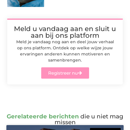
Meld u vandaag aan en sluit u
aan bij ons platform
Meld je vandaag nog aan en deel jouw verhaal
op ons platform. Ontdek op welke wijze jouw
ervaringen anderen kunnen motiveren en
samenbrengen.
Registreer nu
Gerelateerde berichten
die u niet mag
missen