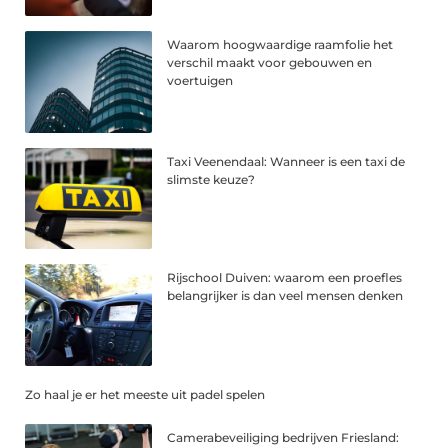
Waarom hoogwaardige raamfolie het
verschil maakt voor gebouwen en
voertuigen
Taxi Veenendaal: Wanneer is een taxi de
slimste keuze?
Rijschool Duiven: waarom een proefles
belangrijker is dan veel mensen denken
Zo haal je er het meeste uit padel spelen
Camerabeveiliging bedrijven Friesland: