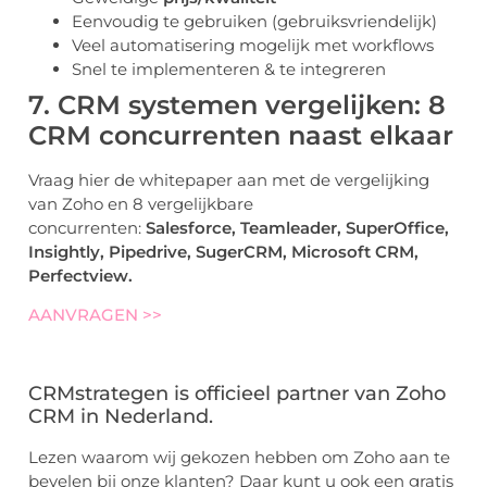
Eenvoudig te gebruiken (gebruiksvriendelijk)
Veel automatisering mogelijk met workflows
Snel te implementeren & te integreren
7. CRM systemen vergelijken: 8
CRM concurrenten naast elkaar
Vraag hier de whitepaper aan met de vergelijking
van Zoho en 8 vergelijkbare
concurrenten:
Salesforce, Teamleader, SuperOffice,
Insightly, Pipedrive, SugerCRM, Microsoft CRM,
Perfectview.
AANVRAGEN >>
CRMstrategen is officieel partner van Zoho
CRM in Nederland.
Lezen waarom wij gekozen hebben om Zoho aan te
bevelen bij onze klanten? Daar kunt u ook een gratis