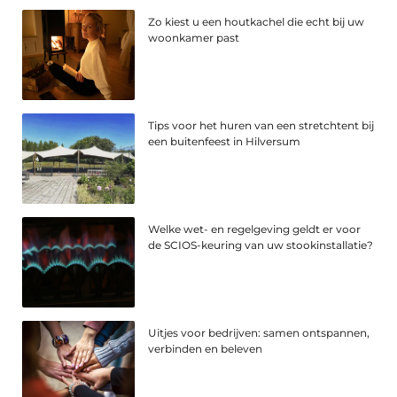
Zo kiest u een houtkachel die echt bij uw
woonkamer past
Tips voor het huren van een stretchtent bij
een buitenfeest in Hilversum
Welke wet- en regelgeving geldt er voor
de SCIOS-keuring van uw stookinstallatie?
Uitjes voor bedrijven: samen ontspannen,
verbinden en beleven