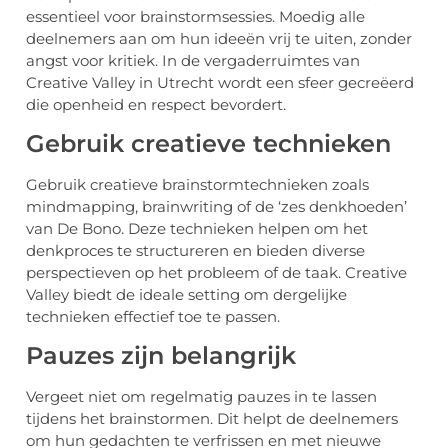
essentieel voor brainstormsessies. Moedig alle
deelnemers aan om hun ideeën vrij te uiten, zonder
angst voor kritiek. In de vergaderruimtes van
Creative Valley in Utrecht wordt een sfeer gecreëerd
die openheid en respect bevordert.
Gebruik creatieve technieken
Gebruik creatieve brainstormtechnieken zoals
mindmapping, brainwriting of de ‘zes denkhoeden’
van De Bono. Deze technieken helpen om het
denkproces te structureren en bieden diverse
perspectieven op het probleem of de taak. Creative
Valley biedt de ideale setting om dergelijke
technieken effectief toe te passen.
Pauzes zijn belangrijk
Vergeet niet om regelmatig pauzes in te lassen
tijdens het brainstormen. Dit helpt de deelnemers
om hun gedachten te verfrissen en met nieuwe