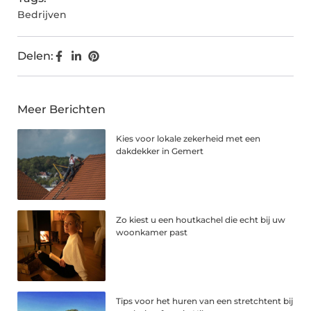
Bedrijven
Delen:
Meer Berichten
Kies voor lokale zekerheid met een
dakdekker in Gemert
Zo kiest u een houtkachel die echt bij uw
woonkamer past
Tips voor het huren van een stretchtent bij