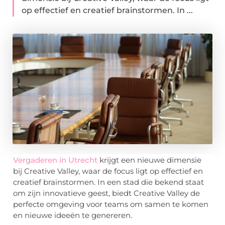
op effectief en creatief brainstormen. In ...
Vergaderen in Utrecht
krijgt een nieuwe dimensie
bij Creative Valley, waar de focus ligt op effectief en
creatief brainstormen. In een stad die bekend staat
om zijn innovatieve geest, biedt Creative Valley de
perfecte omgeving voor teams om samen te komen
en nieuwe ideeën te genereren.