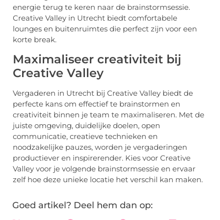
energie terug te keren naar de brainstormsessie.
Creative Valley in Utrecht biedt comfortabele
lounges en buitenruimtes die perfect zijn voor een
korte break.
Maximaliseer creativiteit bij
Creative Valley
Vergaderen in Utrecht bij Creative Valley biedt de
perfecte kans om effectief te brainstormen en
creativiteit binnen je team te maximaliseren. Met de
juiste omgeving, duidelijke doelen, open
communicatie, creatieve technieken en
noodzakelijke pauzes, worden je vergaderingen
productiever en inspirerender. Kies voor Creative
Valley voor je volgende brainstormsessie en ervaar
zelf hoe deze unieke locatie het verschil kan maken.
Goed artikel? Deel hem dan op: