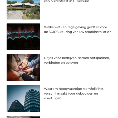
een buitenfeest in Hilversum
Welke wet- en regelgeving geldt er voor
de SCIOS-keuring van uw stookinstallatie?
Uitjes voor bedrijven: samen ontspannen,
verbinden en beleven
Waarom hoogwaardige raamfolie het
verschil maakt voor gebouwen en
voertuigen