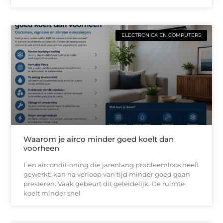
ELECTRONICA EN COMPUTERS
Waarom je airco minder goed koelt dan
voorheen
Een airconditioning die jarenlang probleemloos heeft
gewerkt, kan na verloop van tijd minder goed gaan
presteren. Vaak gebeurt dit geleidelijk. De ruimte
koelt minder snel