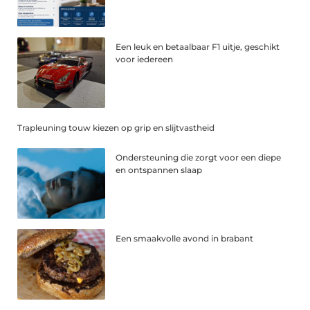
Een leuk en betaalbaar F1 uitje, geschikt
voor iedereen
Trapleuning touw kiezen op grip en slijtvastheid
Ondersteuning die zorgt voor een diepe
en ontspannen slaap
Een smaakvolle avond in brabant