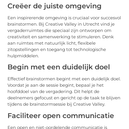
Creëer de juiste omgeving
Een inspirerende omgeving is cruciaal voor succesvol
brainstormen. Bij Creative Valley in Utrecht vind je
vergaderruimtes die speciaal zijn ontworpen om
creativiteit en samenwerking te stimuleren. Denk
aan ruimtes met natuurlijk licht, flexibele
zitopstellingen en toegang tot technologische
hulpmiddelen.
Begin met een duidelijk doel
Effectief brainstormen begint met een duidelijk doel.
Voordat je aan de sessie begint, bepaal je het
hoofddoel van de vergadering. Dit helpt de
deelnemers gefocust en gericht op de taak te blijven
tijdens de brainstormsessie bij Creative Valley.
Faciliteer open communicatie
Een open en niet-oordelende communicatie is