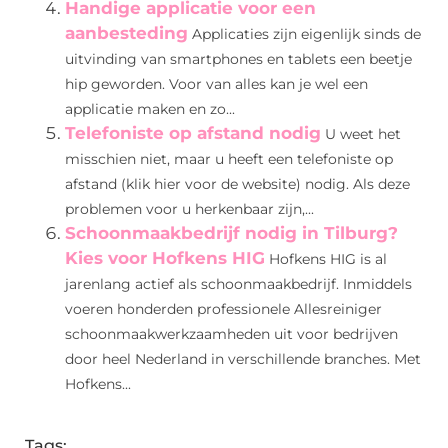
Handige applicatie voor een
aanbesteding
Applicaties zijn eigenlijk sinds de
uitvinding van smartphones en tablets een beetje
hip geworden. Voor van alles kan je wel een
applicatie maken en zo...
Telefoniste op afstand nodig
U weet het
misschien niet, maar u heeft een telefoniste op
afstand (klik hier voor de website) nodig. Als deze
problemen voor u herkenbaar zijn,...
Schoonmaakbedrijf nodig in Tilburg?
Kies voor Hofkens HIG
Hofkens HIG is al
jarenlang actief als schoonmaakbedrijf. Inmiddels
voeren honderden professionele Allesreiniger
schoonmaakwerkzaamheden uit voor bedrijven
door heel Nederland in verschillende branches. Met
Hofkens...
Tags: