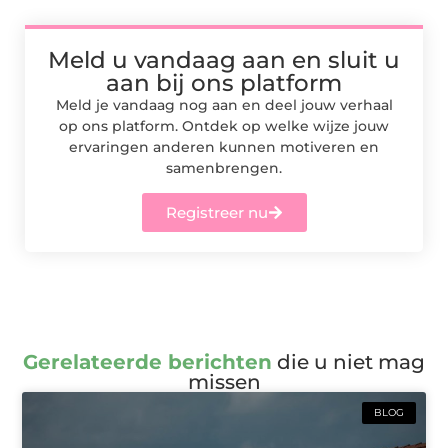
Meld u vandaag aan en sluit u
aan bij ons platform
Meld je vandaag nog aan en deel jouw verhaal
op ons platform. Ontdek op welke wijze jouw
ervaringen anderen kunnen motiveren en
samenbrengen.
Registreer nu
Gerelateerde berichten
die u niet mag
missen
BLOG