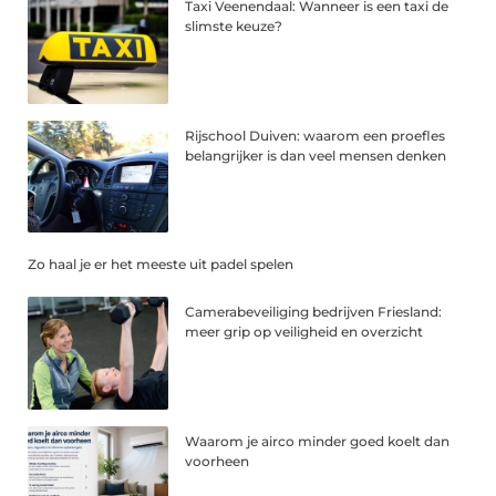
Taxi Veenendaal: Wanneer is een taxi de
slimste keuze?
Rijschool Duiven: waarom een proefles
belangrijker is dan veel mensen denken
Zo haal je er het meeste uit padel spelen
Camerabeveiliging bedrijven Friesland:
meer grip op veiligheid en overzicht
Waarom je airco minder goed koelt dan
voorheen