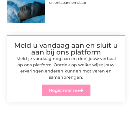
en ontspannen slaap
Meld u vandaag aan en sluit u
aan bij ons platform
Meld je vandaag nog aan en deel jouw verhaal
op ons platform. Ontdek op welke wijze jouw
ervaringen anderen kunnen motiveren en
samenbrengen.
Registreer nu