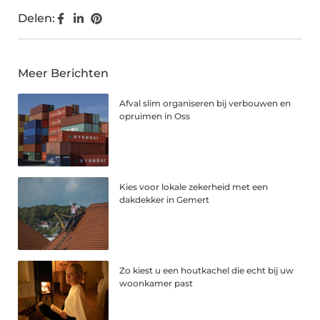
Delen:
Meer Berichten
Afval slim organiseren bij verbouwen en
opruimen in Oss
Kies voor lokale zekerheid met een
dakdekker in Gemert
Zo kiest u een houtkachel die echt bij uw
woonkamer past