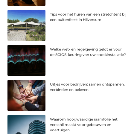
Tips voor het huren van een stretchtent bij
een buitenfeest in Hilversum
Welke wet- en regelgeving geldt er voor
de SCIOS-keuring van uw stookinstallatie?
Uitjes voor bedrijven: samen ontspannen,
verbinden en beleven
Waarom hoogwaardige raamfolie het
verschil maakt voor gebouwen en
voertuigen