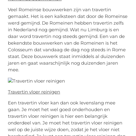
Veel Romeinse bouwwerken zijn van travertin
gemaakt. Het is een kalksteen dat door de Romeinse
werd gemijnd. De Romeinen hebben travertin zelfs
in Nederland nog gemijnd. Wat nu Limburg is en
daar word travertin nog steeds gemijnd. Een van de
bekendste bouwwerken van de Romeinen is het
Colosseum dat vandaag de dag nog steeds in Rome
staat. Deze bouwwerk staat inmiddels al duizenden
jaren en gaat waarschijnlijk nog duizenden jaren
mee.
Travertin vloer reinigen
Een travertin vloer kan dan ook levenslang mee
gaan. Je moet het wel goed onderhouden en
travertin vloer reinigen is hier een belangrijk
onderdeel van. Je moet het travertin vloer reinigen
wel op de juiste wijze doen, zodat je het vloer niet