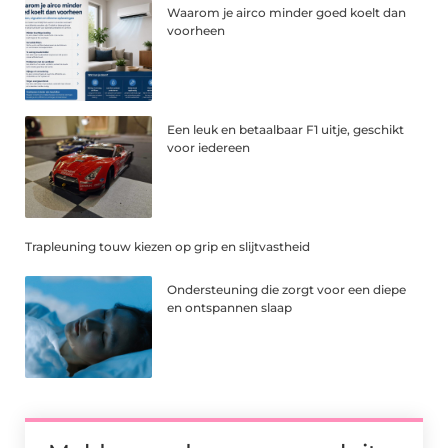
Waarom je airco minder goed koelt dan
voorheen
Een leuk en betaalbaar F1 uitje, geschikt
voor iedereen
Trapleuning touw kiezen op grip en slijtvastheid
Ondersteuning die zorgt voor een diepe
en ontspannen slaap