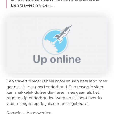
Een travertin vloer ...
Een travertin vloer is heel mooi en kan heel lang mee
gaan als je het goed onderhoud. Een travertin vloer
kan makkelijk duizenden jaren mee gaan als het
regelmatig onderhouden word en als het travertin
vloer reinigen op de juiste manier gebeurd.
Romeinse bouwwerken