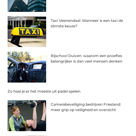
Taxi Veenendaal: Wanneer is een taxi de
slimste keuze?
Rijschool Duiven: waarom een proefles
belangrijker is dan veel mensen denken
Zo haal je er het meeste uit padel spelen
Camerabeveiliging bedrijven Friesland:
meer grip op veiligheid en overzicht