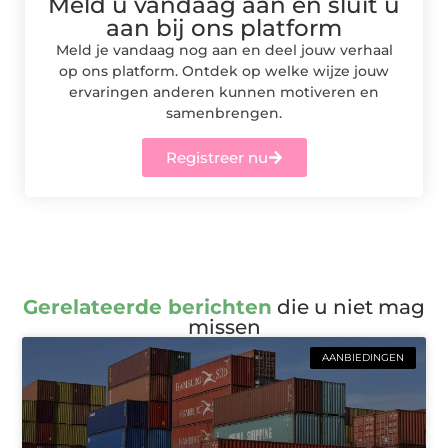
Meld u vandaag aan en sluit u
aan bij ons platform
Meld je vandaag nog aan en deel jouw verhaal
op ons platform. Ontdek op welke wijze jouw
ervaringen anderen kunnen motiveren en
samenbrengen.
Registreer nu
Gerelateerde berichten
die u niet mag
missen
AANBIEDINGEN