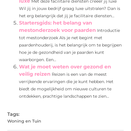
luxe
Met deze facilitaire diensten creëer jij luxe
Wil jij in jouw bedrijf graag luxe uitstralen? Dan is
het erg belangrijk dat jij je facilitaire diensten...
Startersgids: het belang van
mestonderzoek voor paarden
Introductie
tot mestonderzoek Als je net begint met
paardenhouderij, is het belangrijk om te begrijpen
hoe je de gezondheid van je paarden kunt
waarborgen. Een...
Wat je moet weten over gezond en
veilig reizen
Reizen is een van de meest
verrijkende ervaringen die je kunt hebben. Het
biedt de mogelijkheid om nieuwe culturen te
ontdekken, prachtige landschappen te zien...
Tags:
Woning en Tuin