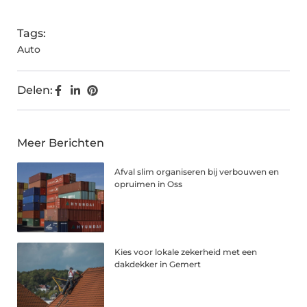
Tags:
Auto
Delen:
Meer Berichten
Afval slim organiseren bij verbouwen en
opruimen in Oss
Kies voor lokale zekerheid met een
dakdekker in Gemert