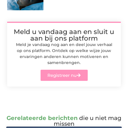
Meld u vandaag aan en sluit u
aan bij ons platform
Meld je vandaag nog aan en deel jouw verhaal
op ons platform. Ontdek op welke wijze jouw
ervaringen anderen kunnen motiveren en
samenbrengen.
Registreer nu
Gerelateerde berichten
die u niet mag
missen