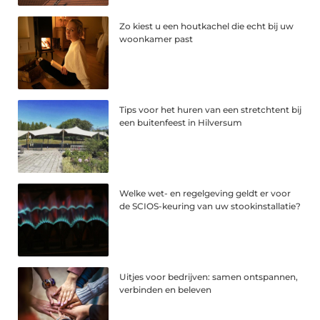
Zo kiest u een houtkachel die echt bij uw
woonkamer past
Tips voor het huren van een stretchtent bij
een buitenfeest in Hilversum
Welke wet- en regelgeving geldt er voor
de SCIOS-keuring van uw stookinstallatie?
Uitjes voor bedrijven: samen ontspannen,
verbinden en beleven