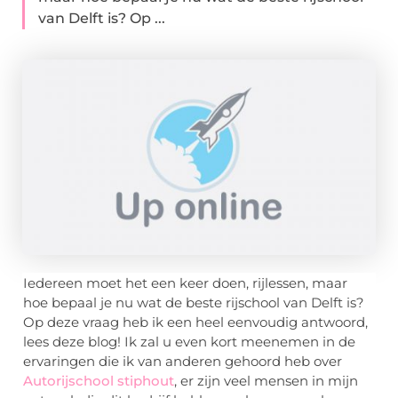
van Delft is? Op ...
Iedereen moet het een keer doen, rijlessen, maar
hoe bepaal je nu wat de beste rijschool van Delft is?
Op deze vraag heb ik een heel eenvoudig antwoord,
lees deze blog! Ik zal u even kort meenemen in de
ervaringen die ik van anderen gehoord heb over
Autorijschool stiphout
, er zijn veel mensen in mijn